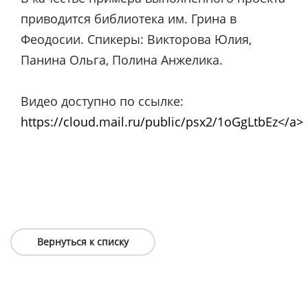
приводится библиотека им. Грина в
Феодосии. Спикеры: Викторова Юлия,
Панина Ольга, Полина Анжелика.
Видео доступно по ссылке:
https://cloud.mail.ru/public/psx2/1oGgLtbEz</a>
Вернуться к списку