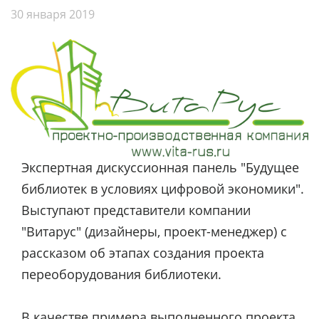
30 января 2019
Экспертная дискуссионная панель "Будущее
библиотек в условиях цифровой экономики".
Выступают представители компании
"Витарус" (дизайнеры, проект-менеджер) с
рассказом об этапах создания проекта
переоборудования библиотеки.
В качестве примера выполненного проекта