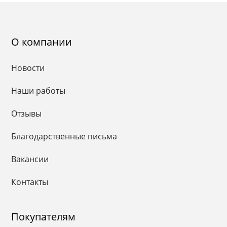
О компании
Новости
Наши работы
Отзывы
Благодарственные письма
Вакансии
Контакты
Покупателям