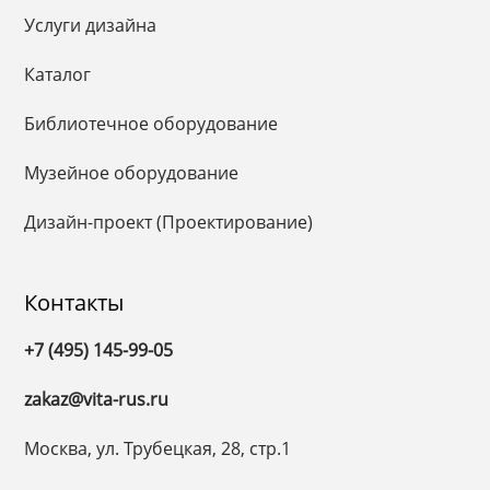
Услуги дизайна
Каталог
Библиотечное оборудование
Музейное оборудование
Дизайн-проект (Проектирование)
Контакты
+7 (495) 145-99-05
zakaz@vita-rus.ru
Москва, ул. Трубецкая, 28, стр.1