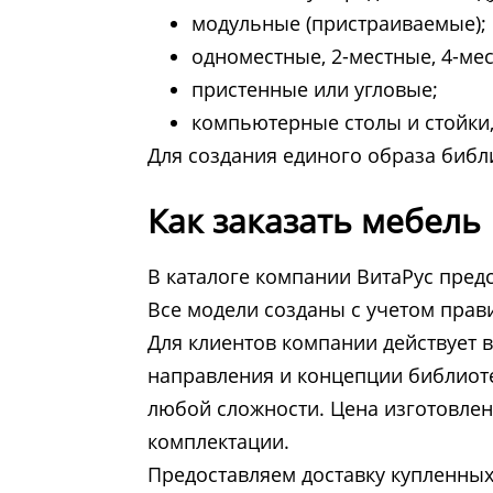
модульные (пристраиваемые);
одноместные, 2-местные, 4-ме
пристенные или угловые;
компьютерные столы и стойки,
Для создания единого образа библи
Как заказать мебель
В каталоге компании ВитаРус пред
Все модели созданы с учетом прав
Для клиентов компании действует 
направления и концепции библиот
любой сложности. Цена изготовлен
комплектации.
Предоставляем доставку купленных