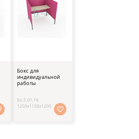
Бокс для
индивидуальной
работы
Бо.5.01.16
1250х1150х1200