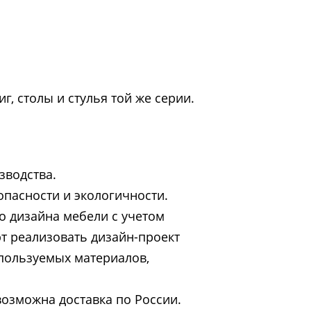
, столы и стулья той же серии.
зводства.
опасности и экологичности.
о дизайна мебели с учетом
т реализовать дизайн-проект
спользуемых материалов,
возможна доставка по России.