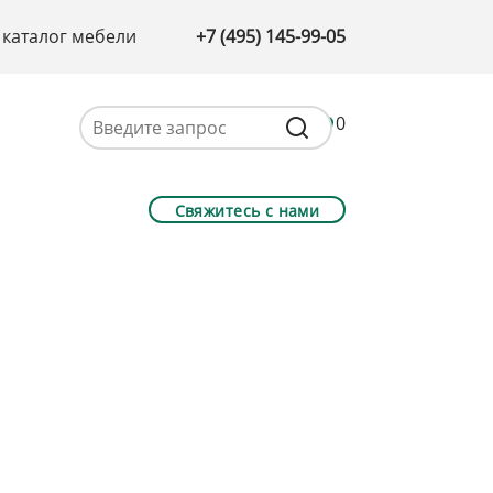
 каталог мебели
+7 (495) 145-99-05
0
Свяжитесь с нами