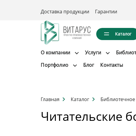
Доставка продукции
Гарантии
Каталог
О компании
Услуги
Библио
Портфолио
Блог
Контакты
Главная
Каталог
Библиотечное
Читательские б