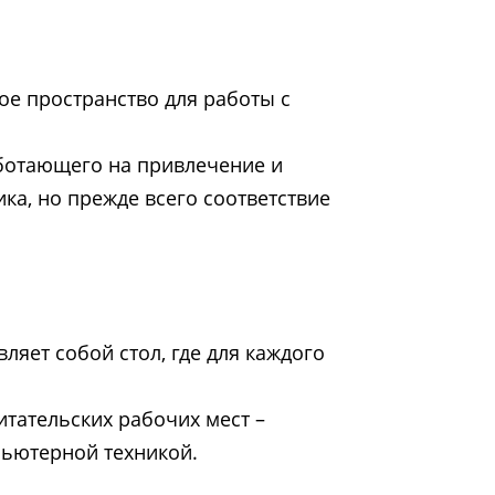
ое пространство для работы с
ботающего на привлечение и
ика, но прежде всего соответствие
ляет собой стол, где для каждого
итательских рабочих мест –
пьютерной техникой.