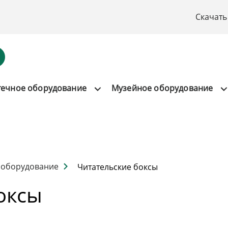
Скачать
течное оборудование
Музейное оборудование
 оборудование
Читательские боксы
оксы