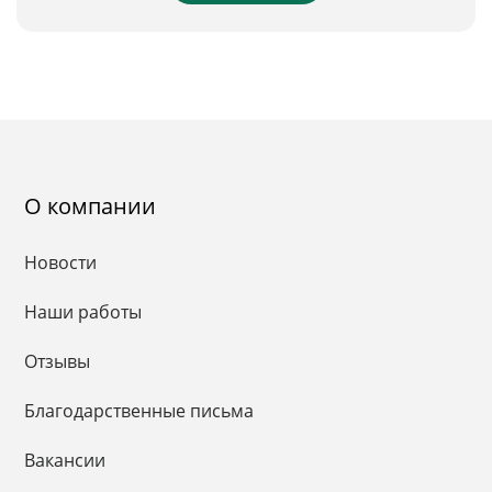
О компании
Новости
Наши работы
Отзывы
Благодарственные письма
Вакансии