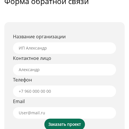
Форма обратной связи
Название организации
Контактное лицо
Телефон
Email
Заказать проект