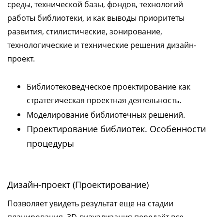
среды, технической базы, фондов, технологий
работы библиотеки, и как выводы приоритеты
развития, стилистические, зонирование,
технологические и технические решения дизайн-
проект.
Библиотековедческое проектирование как
стратегическая проектная деятельность.
Моделирование библиотечных решений.
Проектирование библиотек. Особенности
процедуры
Дизайн-проект (Проектирование)
Позволяет увидеть результат еще на стадии
планирования, 3D-визуализация передаёт все