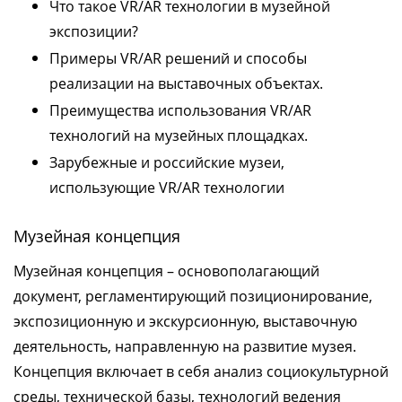
Что такое VR/AR технологии в музейной
экспозиции?
Примеры VR/AR решений и способы
реализации на выставочных объектах.
Преимущества использования VR/AR
технологий на музейных площадках.
Зарубежные и российские музеи,
использующие VR/AR технологии
Музейная концепция
Музейная концепция – основополагающий
документ, регламентирующий позиционирование,
экспозиционную и экскурсионную, выставочную
деятельность, направленную на развитие музея.
Концепция включает в себя анализ социокультурной
среды, технической базы, технологий ведения