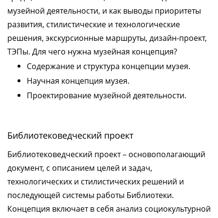
музейной деятельности, и как выводы приоритеты
развития, стилистические и технологические
решения, экскурсионные маршруты, дизайн-проект,
ТЭПы. Для чего нужна музейная концепция?
Содержание и структура концепции музея.
Научная концепция музея.
Проектирование музейной деятельности.
Библиотековедческий проект
Библиотековедческий проект – основополагающий
документ, с описанием целей и задач,
технологических и стилистических решений и
последующей системы работы Библиотеки.
Концепция включает в себя анализ социокультурной