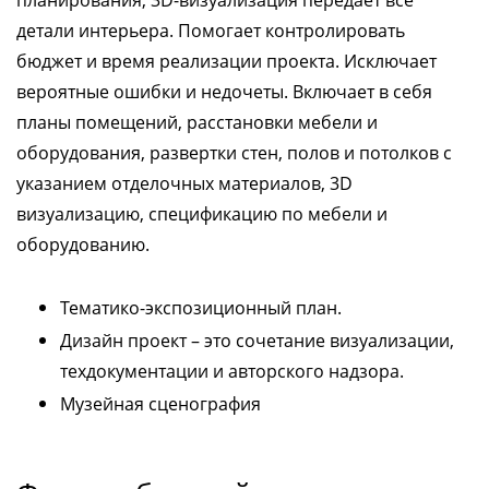
детали интерьера. Помогает контролировать
бюджет и время реализации проекта. Исключает
вероятные ошибки и недочеты. Включает в себя
планы помещений, расстановки мебели и
оборудования, развертки стен, полов и потолков с
указанием отделочных материалов, 3D
визуализацию, спецификацию по мебели и
оборудованию.
Тематико-экспозиционный план.
Дизайн проект – это сочетание визуализации,
техдокументации и авторского надзора.
Музейная сценография