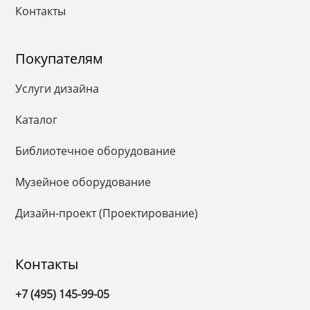
Контакты
Покупателям
Услуги дизайна
Каталог
Библиотечное оборудование
Музейное оборудование
Дизайн-проект (Проектирование)
Контакты
+7 (495) 145-99-05