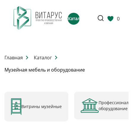
0
Каталог
Главная
Каталог
Музейная мебель и оборудование
Профессиональ
Витрины музейные
оборудование