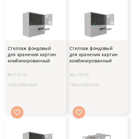
Стеллаж фондовый
Стеллаж фондовый
для хранения картин
для хранения картин
комбинированный
комбинированный
Мо.1.07.04
Мо.1.07.05
1000х1050х1650
1600х1050х1650