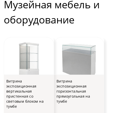
Музейная мебель и
оборудование
Витрина
Витрина
экспозиционная
экспозиционная
вертикальная
горизонтальная
пристенная со
прямоугольная на
световым блоком на
тумбе
тумбе