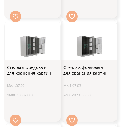
Стеллаж фондовый
Стеллаж фондовый
для хранения картин
для хранения картин
Мо.1.07.02
Мо.1.07.03
1600х1050х2250
2400х1050х2250