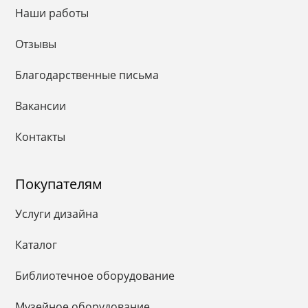
Наши работы
Отзывы
Благодарственные письма
Вакансии
Контакты
Покупателям
Услуги дизайна
Каталог
Библиотечное оборудование
Музейное оборудование