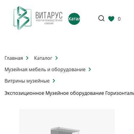
0
Каталог
Главная
Каталог
Музейная мебель и оборудование
Витрины музейные
Экспозиционное Музейное оборудование Горизонтал