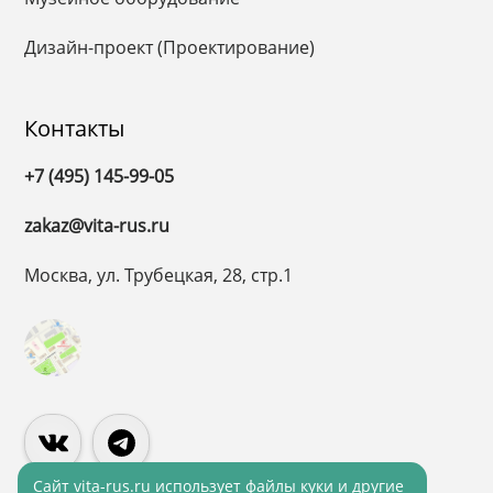
Дизайн-проект (Проектирование)
Контакты
+7 (495) 145-99-05
zakaz@vita-rus.ru
Москва, ул. Трубецкая, 28, стр.1
Cайт vita-rus.ru использует файлы куки и другие