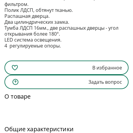
фильтром.
Полик ЛДСП, обтянут тканью.
Распашная дверца.
Два цилиндрических замка.
Тумба ЛДСП 16мм., две распашных дверцы - угол
открывания более 180°.
LED система освещения.
4 регулируемые опоры.
В избранное
Задать вопрос
О товаре
Общие характеристики