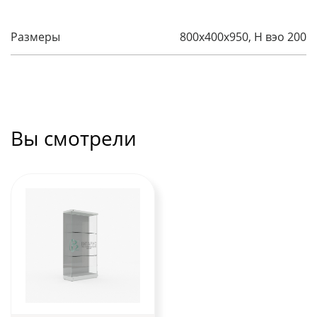
Размеры
800x400x950, H вэо 200
Вы смотрели