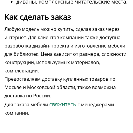
диваны, комплексные читательские места.
Как сделать заказ
Любую модель можно купить, сделав заказ через
интернет. Для клиентов компании также доступна
разработка дизайн-проекта и изготовление мебели
для библиотек. Цена зависит от размера, сложности
конструкции, используемых материалов,
комплектации.
Предоставляем доставку купленных товаров по
Москве и Московской области, также возможна
доставка по России.
свяжитесь
Для заказа мебели
с менеджерами
компании.