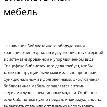
мебель
Назначение библиотечного оборудования –
хранение книг, журналов и других печатных изданий
в систематизированном и упорядоченном виде.
Специфика библиотечного дела требует, чтобы
такие конструкции были максимально прочными,
функциональными и долговечными. Эксклюзивная
библиотечная мебель справляется с этими
задачами лучше, чем типовые модели. Особенно,
если библиотеке нужно придать индивидуальность,
выдержать стиль или оптимально использовать