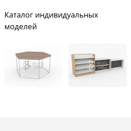
Каталог индивидуальных
моделей