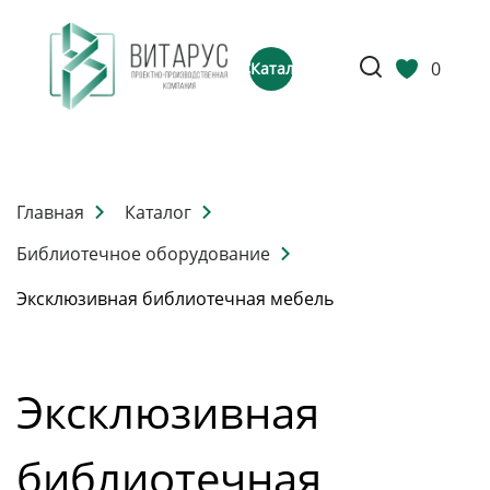
0
Каталог
Главная
Каталог
Библиотечное оборудование
Эксклюзивная библиотечная мебель
Эксклюзивная
библиотечная