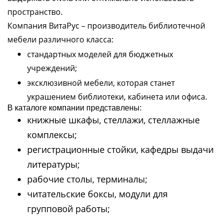
пространство.
Компания ВитаРус – производитель библиотечной
мебели различного класса:
стандартных моделей для бюджетных
учреждений;
эксклюзивной мебели, которая станет
украшением библиотеки, кабинета или офиса.
В каталоге компании представлены:
книжные шкафы, стеллажи, стеллажные
комплексы;
регистрационные стойки, кафедры выдачи
литературы;
рабочие столы, терминалы;
читательские боксы, модули для
групповой работы;