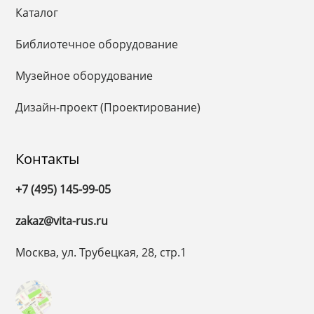
Каталог
Библиотечное оборудование
Музейное оборудование
Дизайн-проект (Проектирование)
Контакты
+7 (495) 145-99-05
zakaz@vita-rus.ru
Москва, ул. Трубецкая, 28, стр.1