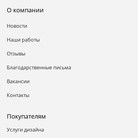
О компании
Новости
Наши работы
Отзывы
Благодарственные письма
Вакансии
Контакты
Покупателям
Услуги дизайна