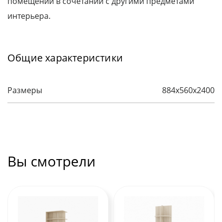
помещении в сочетании с другими предметами
интерьера.
Общие характеристики
Размеры
884х560х2400
Вы смотрели