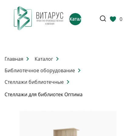
0
Каталог
Главная
Каталог
Библиотечное оборудование
Стеллажи библиотечные
Стеллажи для библиотек Оптима