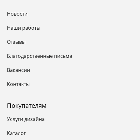
Новости
Наши работы
Отзывы
Благодарственные письма
Вакансии
Контакты
Покупателям
Услуги дизайна
Каталог