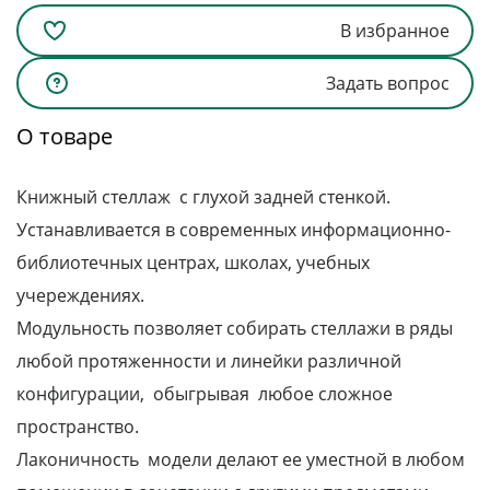
В избранное
Задать вопрос
О товаре
Книжный стеллаж с глухой задней стенкой.
Устанавливается в современных информационно-
библиотечных центрах, школах, учебных
учереждениях.
Модульность позволяет собирать стеллажи в ряды
любой протяженности и линейки различной
конфигурации, обыгрывая любое сложное
пространство.
Лаконичность модели делают ее уместной в любом