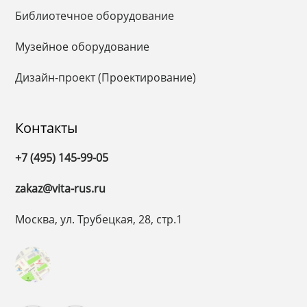
Библиотечное оборудование
Музейное оборудование
Дизайн-проект (Проектирование)
Контакты
+7 (495) 145-99-05
zakaz@vita-rus.ru
Москва, ул. Трубецкая, 28, стр.1