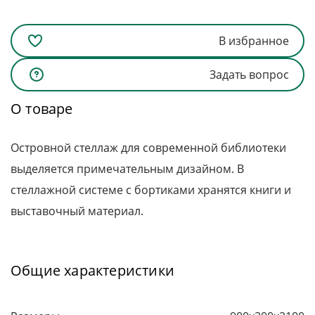
В избранное
Задать вопрос
О товаре
Островной стеллаж для современной библиотеки
выделяется примечательным дизайном. В
стеллажной системе с бортиками хранятся книги и
выставочный материал.
Общие характеристики