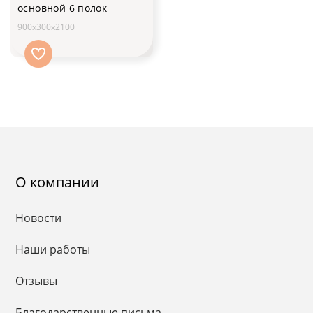
основной 6 полок
900х300х2100
О компании
Новости
Наши работы
Отзывы
Благодарственные письма