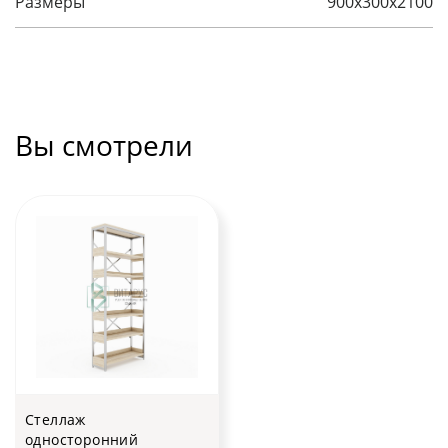
Размеры
900х300х2100
Вы смотрели
Стеллаж
односторонний