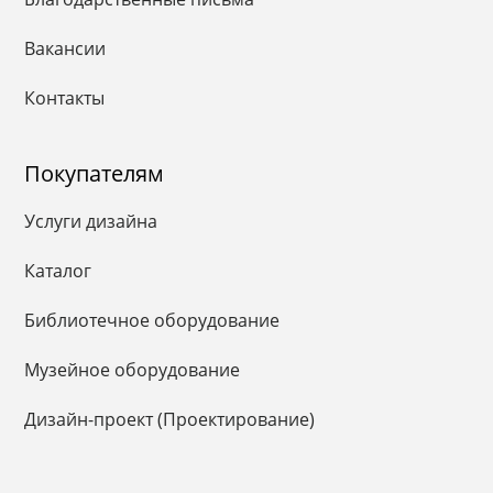
Вакансии
Контакты
Покупателям
Услуги дизайна
Каталог
Библиотечное оборудование
Музейное оборудование
Дизайн-проект (Проектирование)