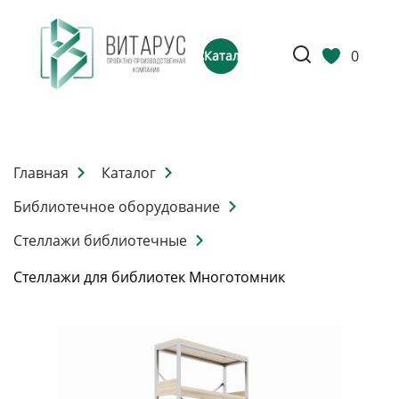
0
Каталог
Главная
Каталог
Библиотечное оборудование
Стеллажи библиотечные
Стеллажи для библиотек Многотомник