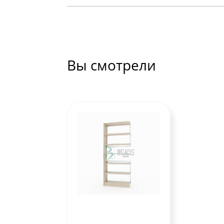
Вы смотрели