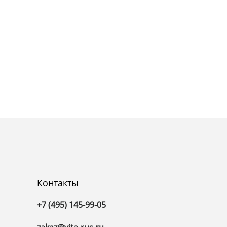
Контакты
+7 (495) 145-99-05