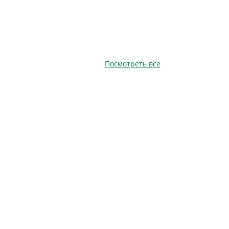
Посмотреть все