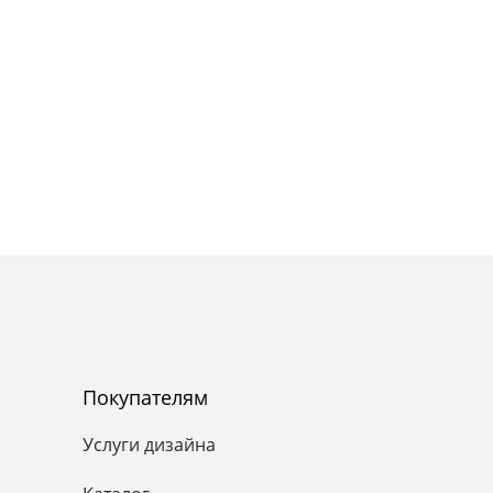
Покупателям
Услуги дизайна