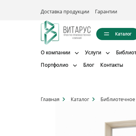
Доставка продукции
Гарантии
Каталог
О компании
Услуги
Библио
Портфолио
Блог
Контакты
Главная
Каталог
Библиотечное