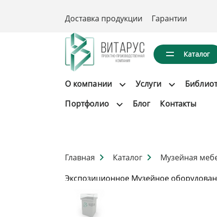
Доставка продукции
Гарантии
Каталог
О компании
Услуги
Библио
Портфолио
Блог
Контакты
Главная
Каталог
Музейная меб
Экспозиционное Музейное оборудован