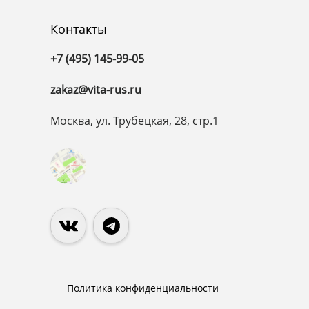
Контакты
+7 (495) 145-99-05
zakaz@vita-rus.ru
Москва, ул. Трубецкая, 28, стр.1
Политика конфиденциальности