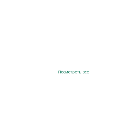
Посмотреть все