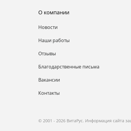
О компании
Новости
Наши работы
Отзывы
Благодарственные письма
Вакансии
Контакты
© 2001 - 2026 ВитаРус. Информация сайта з
© Разработка и Сопровождение сайта
«