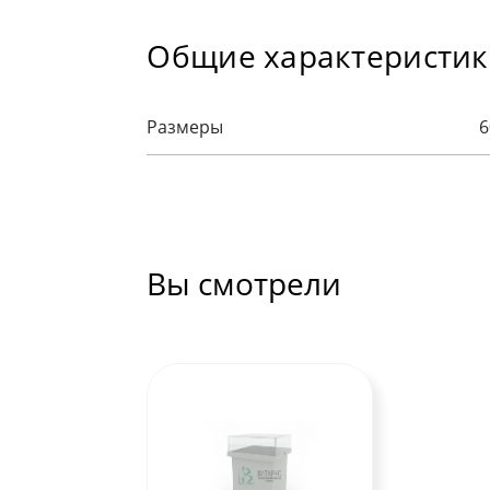
Общие характеристи
Размеры
6
Вы смотрели