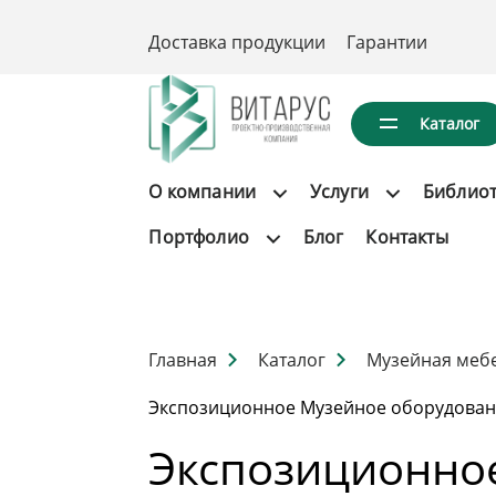
Доставка продукции
Гарантии
Каталог
О компании
Услуги
Библио
Портфолио
Блог
Контакты
Главная
Каталог
Музейная меб
Экспозиционное Музейное оборудован
Экспозиционно