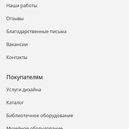
Наши работы
Отзывы
Благодарственные письма
Вакансии
Контакты
Покупателям
Услуги дизайна
Каталог
Библиотечное оборудование
Музейное оборудование