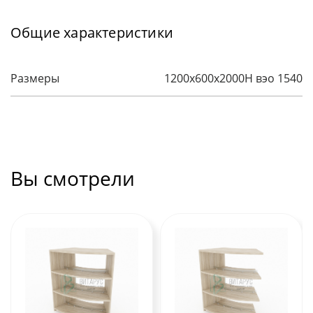
Общие характеристики
Размеры
1200х600х2000H вэо 1540
Вы смотрели