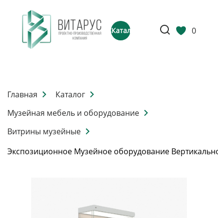
0
Каталог
Главная
Каталог
Музейная мебель и оборудование
Витрины музейные
Экспозиционное Музейное оборудование Вертикальн