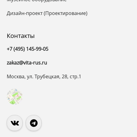
Дизайн-проект (Проектирование)
Контакты
+7 (495) 145-99-05
zakaz@vita-rus.ru
Москва, ул. Трубецкая, 28, стр.1