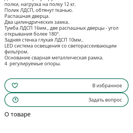
полки, нагрузка на полку 12 кг.
Полик ЛДСП, обтянут тканью.
Распашная дверца.
Два цилиндрических замка.
Тумба ЛДСП 16мм., две распашных дверцы - угол
открывания более 180°.
Задняя стенка глухая ЛДСП 10мм..
LED система освещения со светорассеивающим
фильтром.
Основание сварная металлическая рамка.
4 регулируемые опоры.
В избранное
Задать вопрос
О товаре