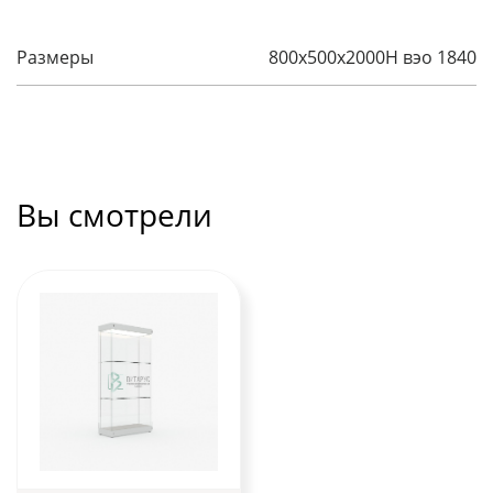
Размеры
800х500х2000H вэо 1840
Вы смотрели