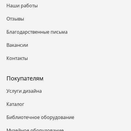
Наши работы
Отзывы
Благодарственные письма
Вакансии
Контакты
Покупателям
Услуги дизайна
Каталог
Библиотечное оборудование
Музейное оборудование