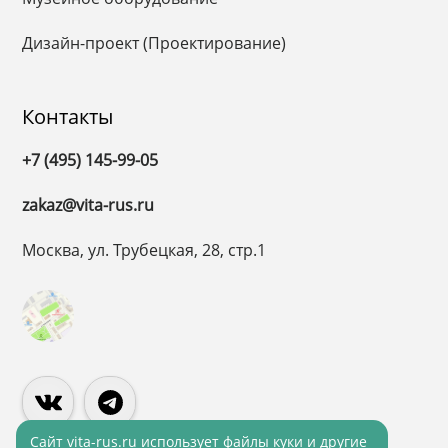
Дизайн-проект (Проектирование)
Контакты
+7 (495) 145-99-05
zakaz@vita-rus.ru
Москва, ул. Трубецкая, 28, стр.1
Cайт vita-rus.ru использует файлы куки и другие