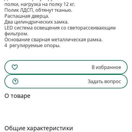
полки, нагрузка на полку 12 кг.
Полик ЛДСП, обтянут тканью.
Распашная дверца.
Два цилиндрических замка.
LED система освещения со светорассеивающим
фильтром.
Основание сварная металлическая рамка.
4 регулируемые опоры.
В избранное
Задать вопрос
О товаре
Общие характеристики