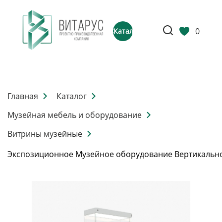
0
Каталог
Главная
Каталог
Музейная мебель и оборудование
Витрины музейные
Экспозиционное Музейное оборудование Вертикальн