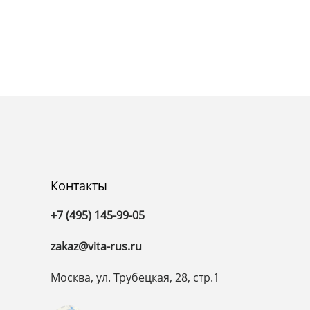
Контакты
+7 (495) 145-99-05
zakaz@vita-rus.ru
Москва, ул. Трубецкая, 28, стр.1