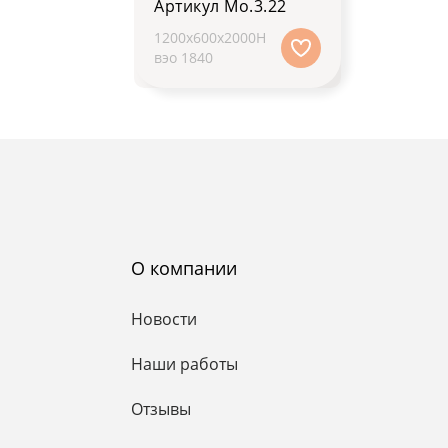
Артикул Мо.3.22
1200х600х2000H
вэо 1840
О компании
Новости
Наши работы
Отзывы