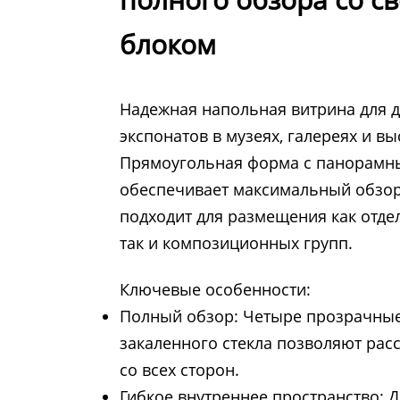
блоком
Надежная напольная витрина для 
экспонатов в музеях, галереях и в
Прямоугольная форма с панорамн
обеспечивает максимальный обзор
подходит для размещения как отде
так и композиционных групп.
Ключевые особенности:
Полный обзор: Четыре прозрачные
закаленного стекла позволяют рас
со всех сторон.
Гибкое внутреннее пространство: 