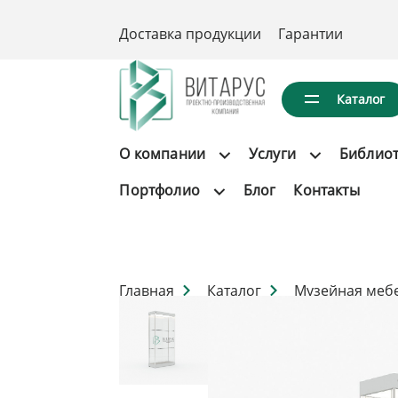
Доставка продукции
Гарантии
Каталог
О компании
Услуги
Библио
Портфолио
Блог
Контакты
Главная
Каталог
Музейная меб