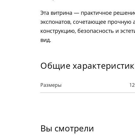
Эта витрина — практичное решени
экспонатов, сочетающее прочную
конструкцию, безопасность и эст
вид.
Общие характеристи
Размеры
12
Вы смотрели