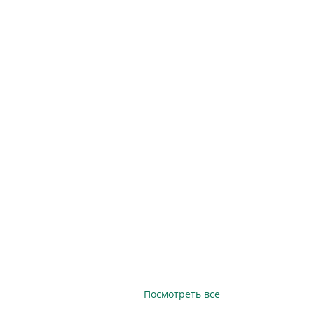
Посмотреть все