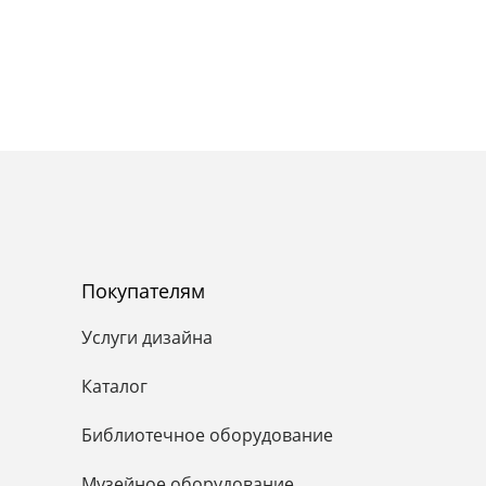
Покупателям
Услуги дизайна
Каталог
Библиотечное оборудование
Музейное оборудование