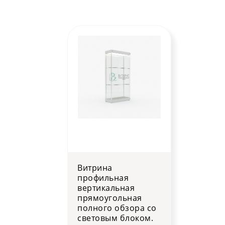
Витрина
профильная
вертикальная
прямоугольная
полного обзора со
световым блоком.