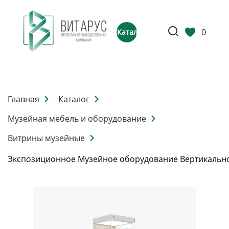
0
Каталог
Главная
Каталог
Музейная мебель и оборудование
Витрины музейные
Экспозиционное Музейное оборудование Вертикальн