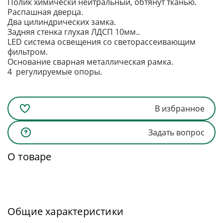
Полик химически нейтральный, обтянут тканью.
Распашная дверца.
Два цилиндрических замка.
Задняя стенка глухая ЛДСП 10мм..
LED система освещения со светорассеивающим
фильтром.
Основание сварная металлическая рамка.
4 регулируемые опоры.
В избранное
Задать вопрос
О товаре
Общие характеристики