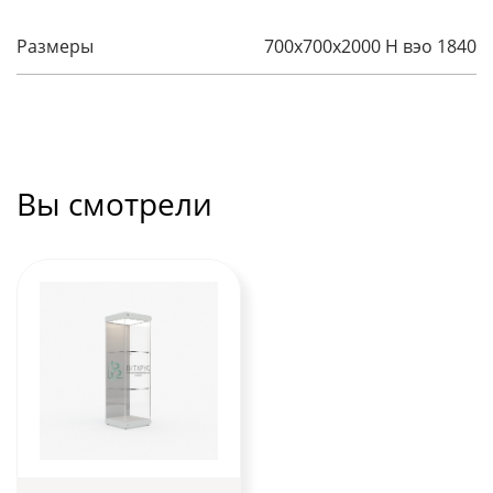
Размеры
700х700х2000 H вэо 1840
Вы смотрели