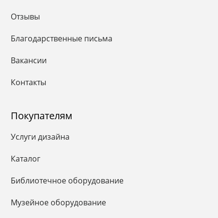
Отзывы
Благодарственные письма
Вакансии
Контакты
Покупателям
Услуги дизайна
Каталог
Библиотечное оборудование
Музейное оборудование