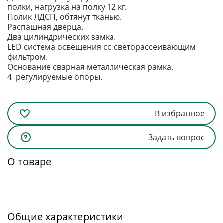
полки, нагрузка на полку 12 кг.
Полик ЛДСП, обтянут тканью.
Распашная дверца.
Два цилиндрических замка.
LED система освещения со светорассеивающим
фильтром.
Основание сварная металлическая рамка.
4 регулируемые опоры.
В избранное
Задать вопрос
О товаре
Общие характеристики