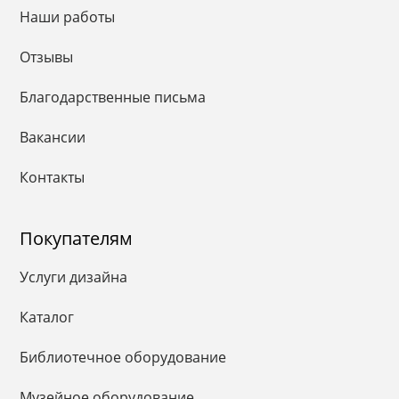
Наши работы
Отзывы
Благодарственные письма
Вакансии
Контакты
Покупателям
Услуги дизайна
Каталог
Библиотечное оборудование
Музейное оборудование