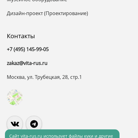
Дизайн-проект (Проектирование)
Контакты
+7 (495) 145-99-05
zakaz@vita-rus.ru
Москва, ул. Трубецкая, 28, стр.1
Cайт vita-rus.ru использует файлы куки и другие