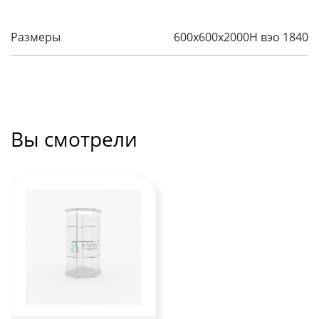
Размеры
600x600x2000H вэо 1840
Вы смотрели