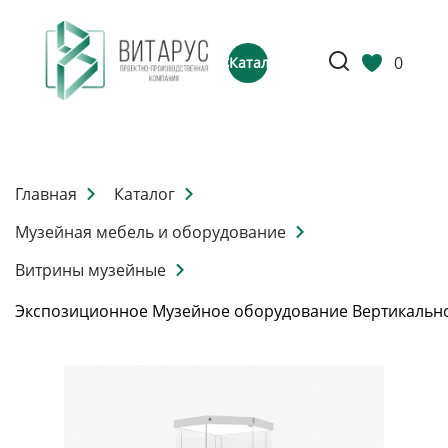
0
Каталог
Главная
Каталог
Музейная мебель и оборудование
Витрины музейные
Экспозиционное Музейное оборудование Вертикальн