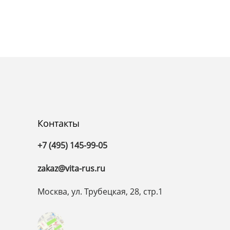
Контакты
+7 (495) 145-99-05
zakaz@vita-rus.ru
Москва, ул. Трубецкая, 28, стр.1