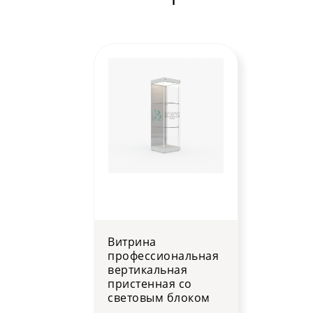
Витрина
профессиональная
вертикальная
пристенная со
световым блоком