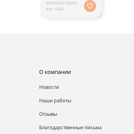
500х500х1800H
вэо 1640
О компании
Новости
Наши работы
Отзывы
Благодарственные письма