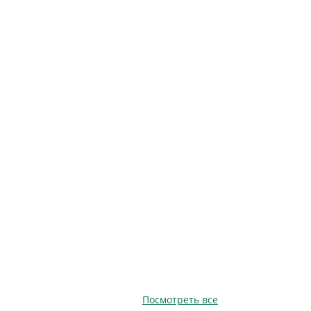
Посмотреть все