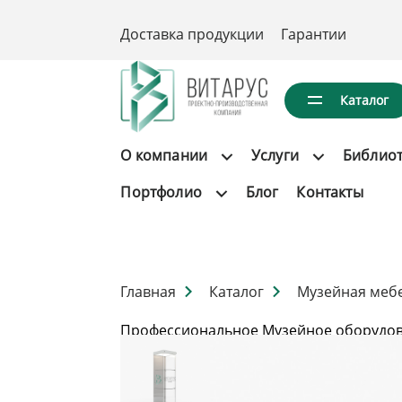
Доставка продукции
Гарантии
Каталог
О компании
Услуги
Библио
Портфолио
Блог
Контакты
Главная
Каталог
Музейная меб
Профессиональное Музейное оборудов