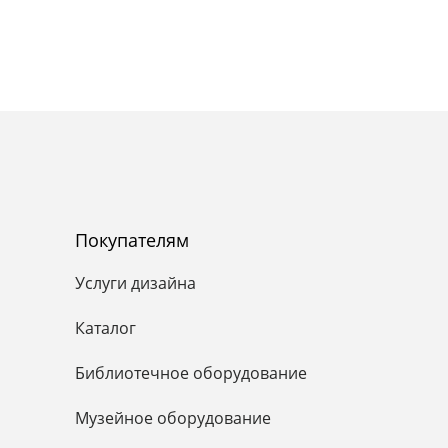
Покупателям
Услуги дизайна
Каталог
Библиотечное оборудование
Музейное оборудование