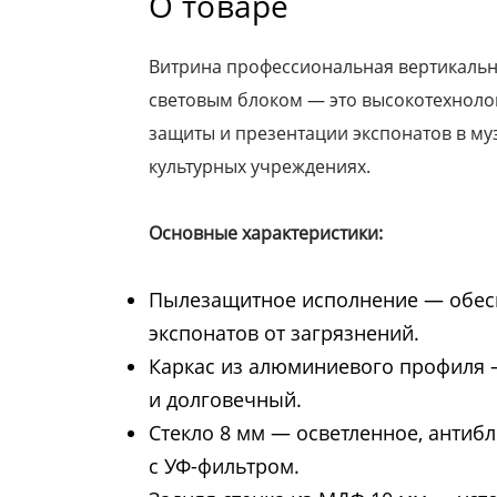
О товаре
Витрина профессиональная вертикальн
световым блоком — это высокотехноло
защиты и презентации экспонатов в муз
культурных учреждениях.
Основные характеристики:
Пылезащитное исполнение — обес
экспонатов от загрязнений.
Каркас из алюминиевого профиля 
и долговечный.
Стекло 8 мм — осветленное, антиб
с УФ-фильтром.