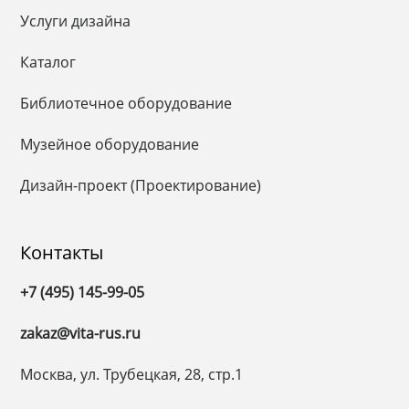
Услуги дизайна
Каталог
Библиотечное оборудование
Музейное оборудование
Дизайн-проект (Проектирование)
Контакты
+7 (495) 145-99-05
zakaz@vita-rus.ru
Москва, ул. Трубецкая, 28, стр.1