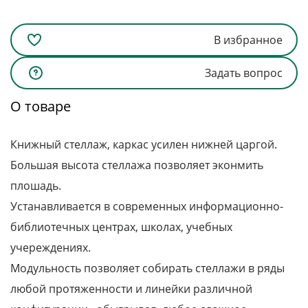
В избранное
Задать вопрос
О товаре
Книжный стеллаж, каркас усилен нижней царгой.
Большая высота стеллажа позволяет эконмить
плошадь.
Устанавливается в современных информационно-
библиотечных центрах, школах, учебных
учереждениях.
Модульность позволяет собирать стеллажи в ряды
любой протяженности и линейки различной