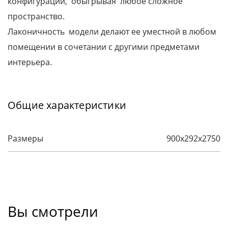
конфигурации, обыгрывая любое сложное
пространство.
Лаконичность модели делают ее уместной в любом
помещении в сочетании с другими предметами
интерьера.
Общие характеристики
Размеры
900х292х2750
Вы смотрели