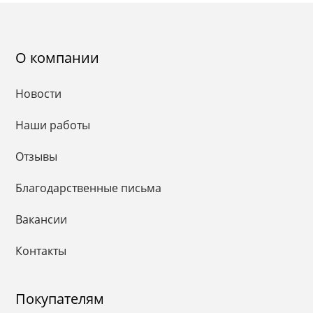
О компании
Новости
Наши работы
Отзывы
Благодарственные письма
Вакансии
Контакты
Покупателям