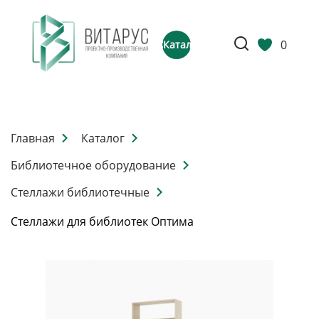
0
Каталог
Главная
Каталог
Библиотечное оборудование
Стеллажи библиотечные
Стеллажи для библиотек Оптима