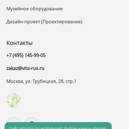
Музейное оборудование
Дизайн-проект (Проектирование)
Контакты
+7 (495) 145-99-05
zakaz@vita-rus.ru
Москва, ул. Трубецкая, 28, стр.1
Cайт vita-rus.ru использует файлы куки и другие