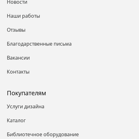
Новости
Наши работы
Отзывы
Благодарственные письма
Вакансии
Контакты
Покупателям
Услуги дизайна
Каталог
Библиотечное оборудование