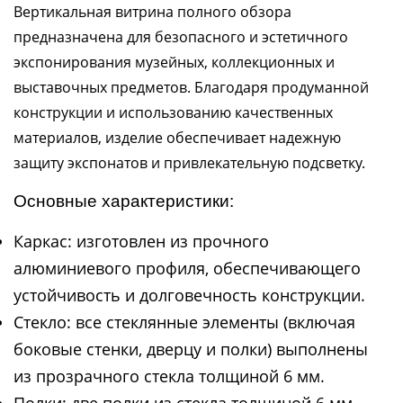
Вертикальная витрина полного обзора
предназначена для безопасного и эстетичного
экспонирования музейных, коллекционных и
выставочных предметов. Благодаря продуманной
конструкции и использованию качественных
материалов, изделие обеспечивает надежную
защиту экспонатов и привлекательную подсветку.
Основные характеристики:
Каркас: изготовлен из прочного
алюминиевого профиля, обеспечивающего
устойчивость и долговечность конструкции.
Стекло: все стеклянные элементы (включая
боковые стенки, дверцу и полки) выполнены
из прозрачного стекла толщиной 6 мм.