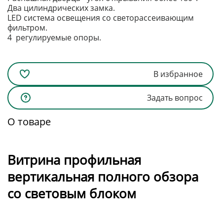
Два цилиндрических замка.
LED система освещения со светорассеивающим
фильтром.
4 регулируемые опоры.
В избранное
Задать вопрос
О товаре
Витрина профильная
вертикальная полного обзора
со световым блоком