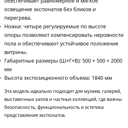
обеспечивает равномерное и мягкое
освещение экспонатов без бликов и
перегрева.
Ножки: четыре регулируемые по высоте
опоры позволяют компенсировать неровности
пола и обеспечивают устойчивое положение
витрины.
Габаритные размеры (Ш×Г×В): 500 × 500 × 2000
мм
Высота экспозиционного объема: 1840 мм
Эта модель идеально подходит для музеев, галерей,
выставочных залов и частных коллекций, где важны
безопасность, функциональность и эстетика
представления экспонатов.