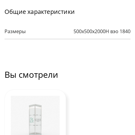
Общие характеристики
Размеры
500х500х2000H вэо 1840
Вы смотрели