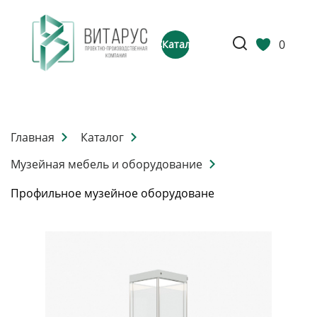
0
Каталог
Главная
Каталог
Музейная мебель и оборудование
Профильное музейное оборудоване