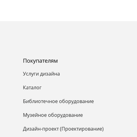
Покупателям
Услуги дизайна
Каталог
Библиотечное оборудование
Музейное оборудование
Дизайн-проект (Проектирование)