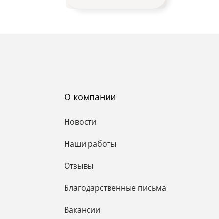
О компании
Новости
Наши работы
Отзывы
Благодарственные письма
Вакансии