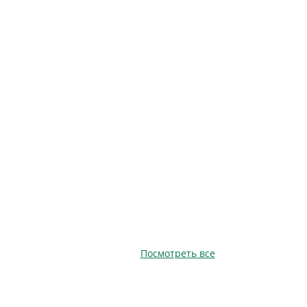
Посмотреть все