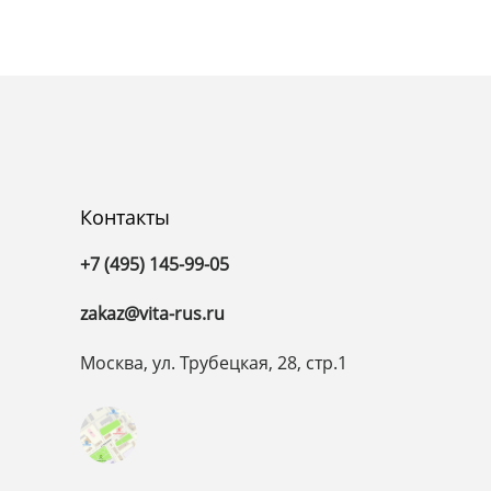
Контакты
+7 (495) 145-99-05
zakaz@vita-rus.ru
Москва, ул. Трубецкая, 28, стр.1