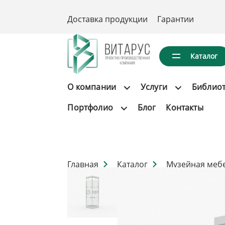
Доставка продукции
Гарантии
Каталог
О компании
Услуги
Библио
Портфолио
Блог
Контакты
Главная
Каталог
Музейная меб