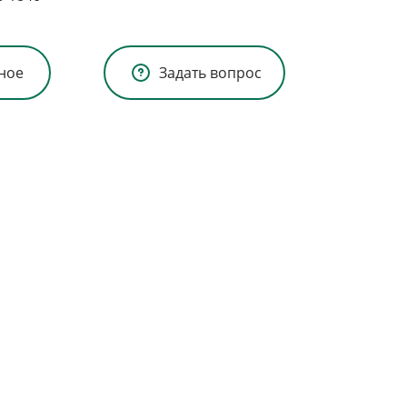
ное
Задать вопрос