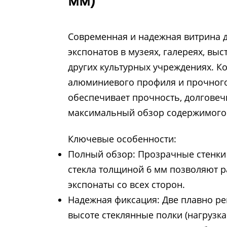
Современная и надежная витрина 
экспонатов в музеях, галереях, выс
других культурных учреждениях. К
алюминиевого профиля и прочного
обеспечивает прочность, долговеч
максимальный обзор содержимого
Ключевые особенности:
Полный обзор: Прозрачные стенки
стекла толщиной 6 мм позволяют 
экспонаты со всех сторон.
Надежная фиксация: Две плавно р
высоте стеклянные полки (нагрузка 