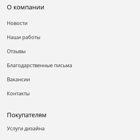
О компании
Новости
Наши работы
Отзывы
Благодарственные письма
Вакансии
Контакты
Покупателям
Услуги дизайна