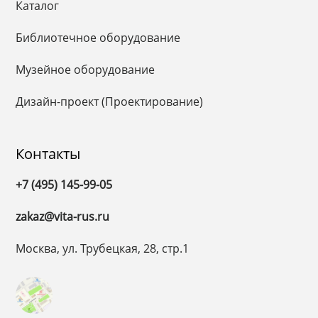
Каталог
Библиотечное оборудование
Музейное оборудование
Дизайн-проект (Проектирование)
Контакты
+7 (495) 145-99-05
zakaz@vita-rus.ru
Москва, ул. Трубецкая, 28, стр.1