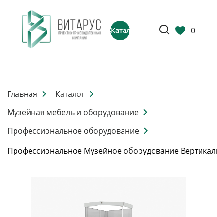
0
Каталог
Главная
Каталог
Музейная мебель и оборудование
Профессиональное оборудование
Профессиональное Музейное оборудование Вертикал