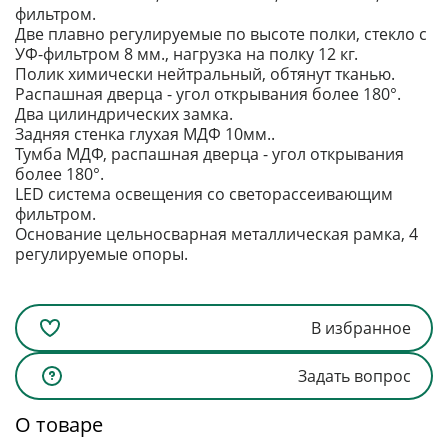
фильтром.
Две плавно регулируемые по высоте полки, стекло с
УФ-фильтром 8 мм., нагрузка на полку 12 кг.
Полик химически нейтральный, обтянут тканью.
Распашная дверца - угол открывания более 180°.
Два цилиндрических замка.
Задняя стенка глухая МДФ 10мм..
Тумба МДФ, распашная дверца - угол открывания
более 180°.
LED система освещения со светорассеивающим
фильтром.
Основание цельносварная металлическая рамка, 4
регулируемые опоры.
В избранное
Задать вопрос
О товаре