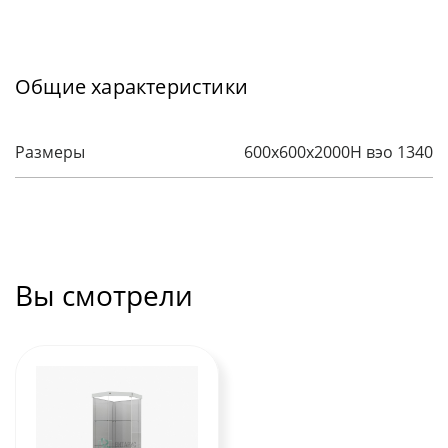
Общие характеристики
Размеры
600x600x2000H вэо 1340
Вы смотрели