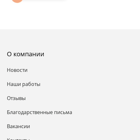
О компании
Новости
Наши работы
Отзывы
Благодарственные письма
Вакансии