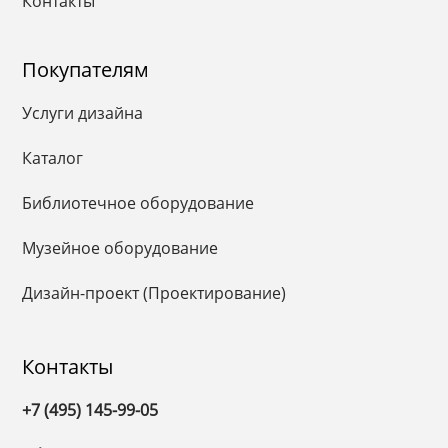
Контакты
Покупателям
Услуги дизайна
Каталог
Библиотечное оборудование
Музейное оборудование
Дизайн-проект (Проектирование)
Контакты
+7 (495) 145-99-05