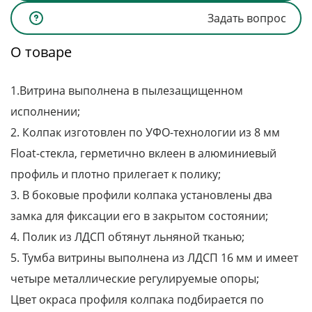
Задать вопрос
О товаре
1.Витрина выполнена в пылезащищенном
исполнении;
2. Колпак изготовлен по УФО-технологии из 8 мм
Float-стекла, герметично вклеен в алюминиевый
профиль и плотно прилегает к полику;
3. В боковые профили колпака установлены два
замка для фиксации его в закрытом состоянии;
4. Полик из ЛДСП обтянут льняной тканью;
5. Тумба витрины выполнена из ЛДСП 16 мм и имеет
четыре металлические регулируемые опоры;
Цвет окраса профиля колпака подбирается по