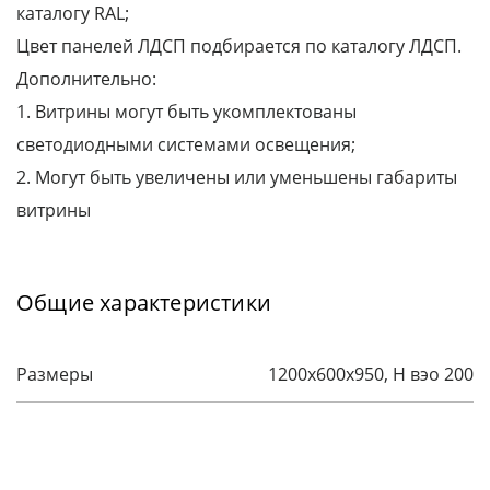
каталогу RAL;
Цвет панелей ЛДСП подбирается по каталогу ЛДСП.
Дополнительно:
1. Витрины могут быть укомплектованы
светодиодными системами освещения;
2. Могут быть увеличены или уменьшены габариты
витрины
Общие характеристики
Размеры
1200x600x950, H вэо 200