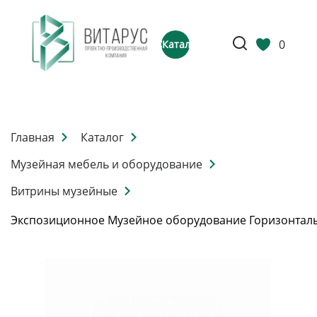
0
Каталог
Главная
Каталог
Музейная мебель и оборудование
Витрины музейные
Экспозиционное Музейное оборудование Горизонтал