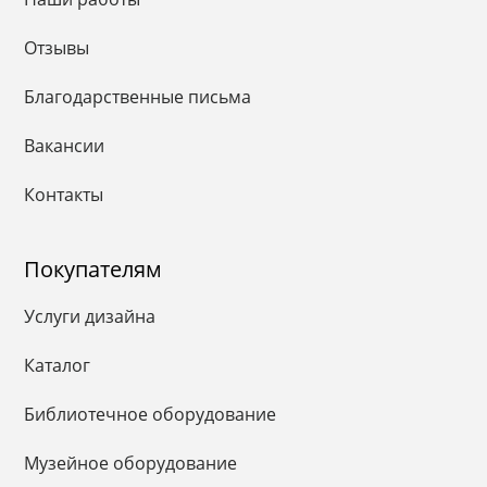
Отзывы
Благодарственные письма
Вакансии
Контакты
Покупателям
Услуги дизайна
Каталог
Библиотечное оборудование
Музейное оборудование