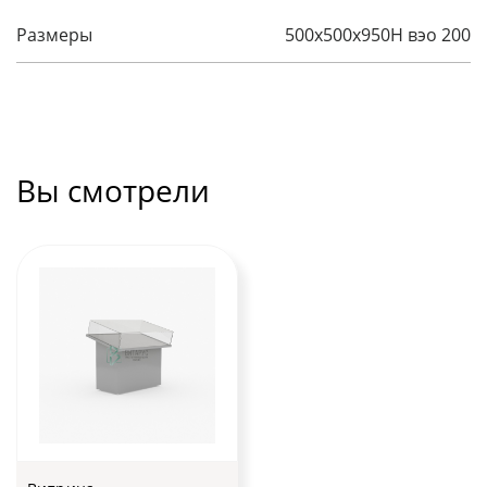
Размеры
500x500x950H вэо 200
Вы смотрели