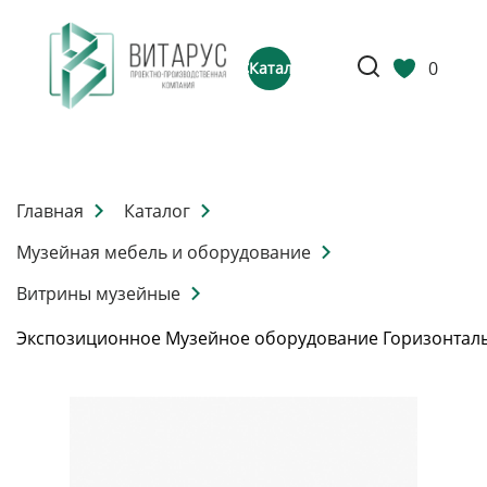
0
Каталог
Главная
Каталог
Музейная мебель и оборудование
Витрины музейные
Экспозиционное Музейное оборудование Горизонтал