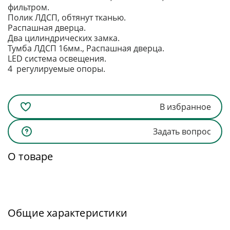
фильтром.
Полик ЛДСП, обтянут тканью.
Распашная дверца.
Два цилиндрических замка.
Тумба ЛДСП 16мм., Распашная дверца.
LED система освещения.
4 регулируемые опоры.
В избранное
Задать вопрос
О товаре
Общие характеристики