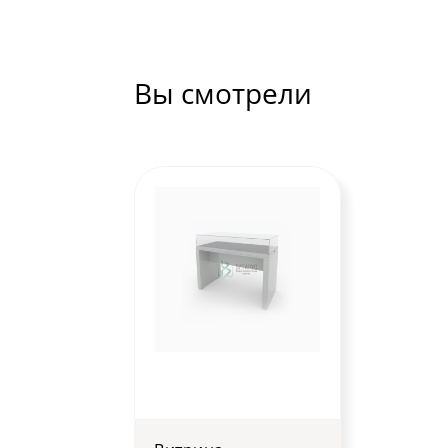
Вы смотрели