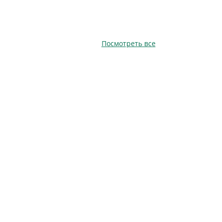
Посмотреть все