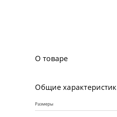
О товаре
Общие характеристи
Размеры