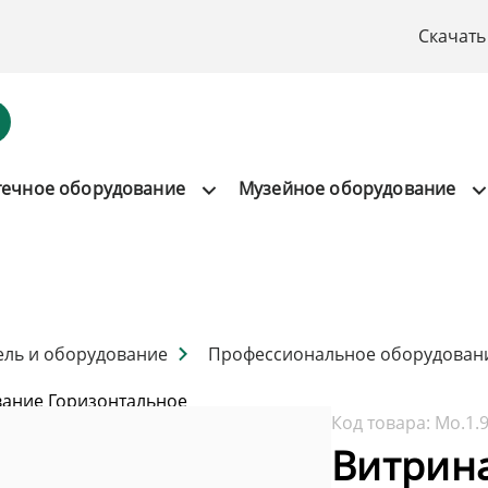
Скачать
течное оборудование
Музейное оборудование
ель и оборудование
Профессиональное оборудован
ание Горизонтальное
Код товара:
Мо.1.
Витрин