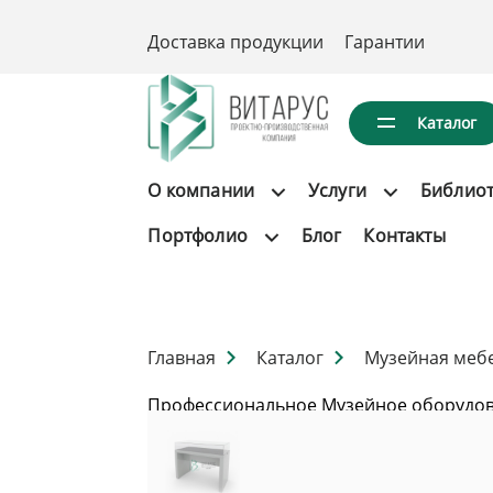
Доставка продукции
Гарантии
Каталог
О компании
Услуги
Библио
Портфолио
Блог
Контакты
Главная
Каталог
Музейная меб
Профессиональное Музейное оборудов