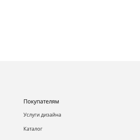
Покупателям
Услуги дизайна
Каталог