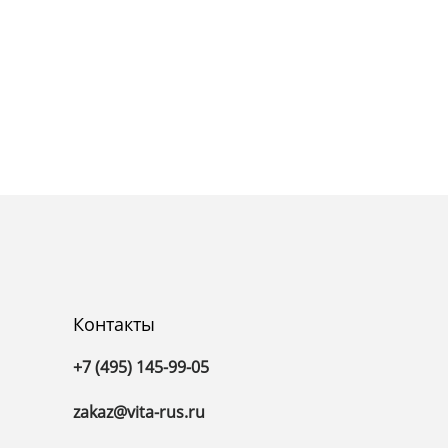
Контакты
+7 (495) 145-99-05
zakaz@vita-rus.ru