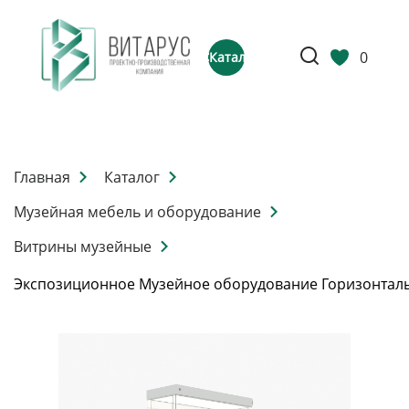
0
Каталог
Главная
Каталог
Музейная мебель и оборудование
Витрины музейные
Экспозиционное Музейное оборудование Горизонтал