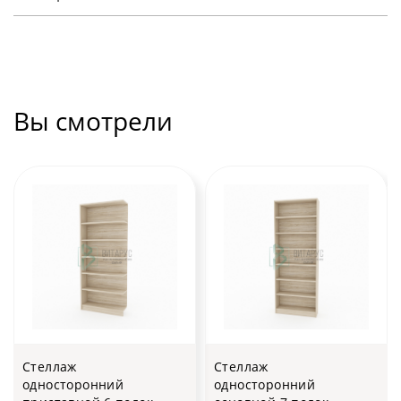
Вы смотрели
Стеллаж
Стеллаж
односторонний
односторонний