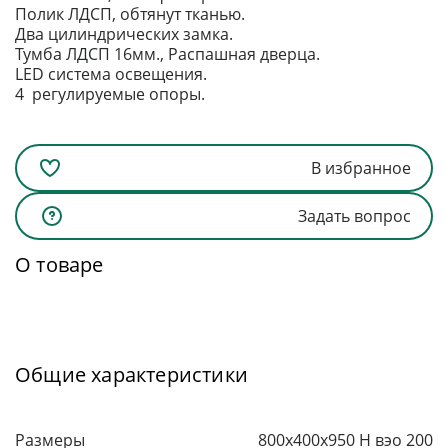
Полик ЛДСП, обтянут тканью.
Два цилиндрических замка.
Тумба ЛДСП 16мм., Распашная дверца.
LED система освещения.
4 регулируемые опоры.
В избранное
Задать вопрос
О товаре
Общие характеристики
Размеры
800x400x950 H вэо 200