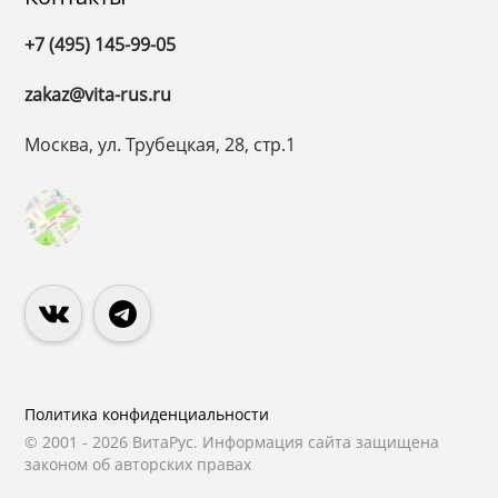
+7 (495) 145-99-05
zakaz@vita-rus.ru
Москва, ул. Трубецкая, 28, стр.1
Политика конфиденциальности
© 2001 - 2026 ВитаРус. Информация сайта защищена
законом об авторских правах
© Разработка и Сопровождение сайта
«Scrum