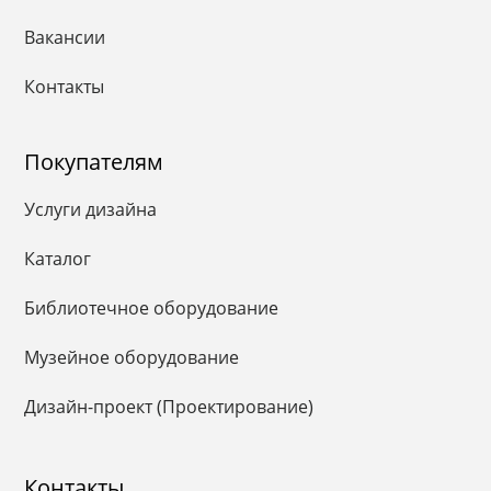
Вакансии
Контакты
Покупателям
Услуги дизайна
Каталог
Библиотечное оборудование
Музейное оборудование
Дизайн-проект (Проектирование)
Контакты