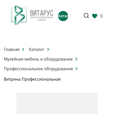
0
Каталог
Главная
Каталог
Музейная мебель и оборудование
Профессиональное оборудование
Витрина Профессиональная