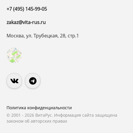
+7 (495) 145-99-05
zakaz@vita-rus.ru
Москва, ул. Трубецкая, 28, стр.1
Политика конфиденциальности
© 2001 - 2026 ВитаРус. Информация сайта защищена
законом об авторских правах
© Разработка и Сопровождение сайта
«Scrum