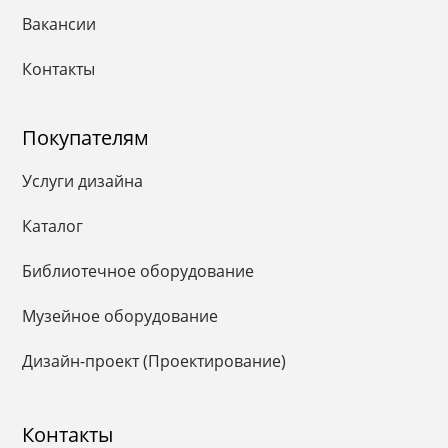
Вакансии
Контакты
Покупателям
Услуги дизайна
Каталог
Библиотечное оборудование
Музейное оборудование
Дизайн-проект (Проектирование)
Контакты