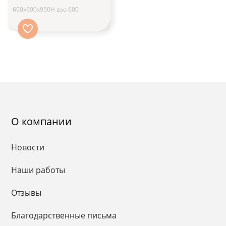
600x600x950H вэо 600
О компании
Новости
Наши работы
Отзывы
Благодарственные письма