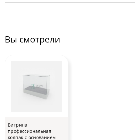
Вы смотрели
Витрина
профессиональная
колпак с основанием