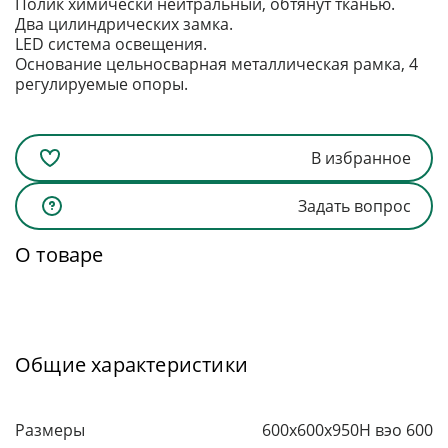
Полик химически нейтральный, обтянут тканью.
Два цилиндрических замка.
LED система освещения.
Основание цельносварная металлическая рамка, 4
регулируемые опоры.
В избранное
Задать вопрос
О товаре
Общие характеристики
Размеры
600x600x950H вэо 600