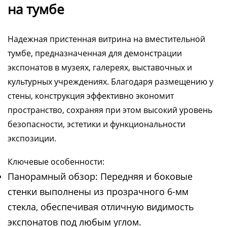
на тумбе
Надежная пристенная витрина на вместительной
тумбе, предназначенная для демонстрации
экспонатов в музеях, галереях, выставочных и
культурных учреждениях. Благодаря размещению у
стены, конструкция эффективно экономит
пространство, сохраняя при этом высокий уровень
безопасности, эстетики и функциональности
экспозиции.
Ключевые особенности:
Панорамный обзор: Передняя и боковые
стенки выполнены из прозрачного 6-мм
стекла, обеспечивая отличную видимость
экспонатов под любым углом.