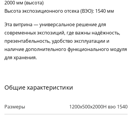
2000 мм (высота)
Высота экспозиционного отсека (ВЭО): 1540 мм
Эта витрина — универсальное решение для
современных экспозиций, где важны надёжность,
презентабельность, удобство эксплуатации и
наличие дополнительного функционального модуля
для хранения.
Общие характеристики
Размеры
1200х500х2000H вэо 1540