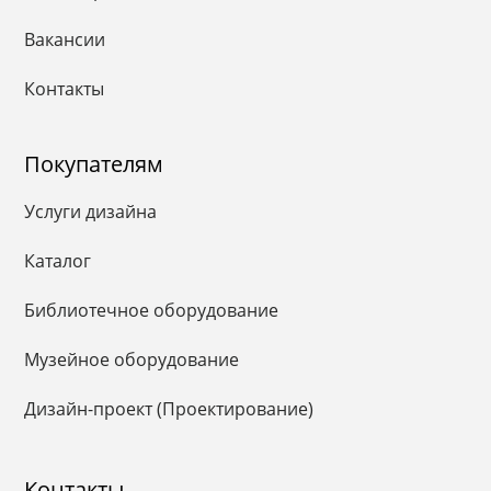
Вакансии
Контакты
Покупателям
Услуги дизайна
Каталог
Библиотечное оборудование
Музейное оборудование
Дизайн-проект (Проектирование)
Контакты