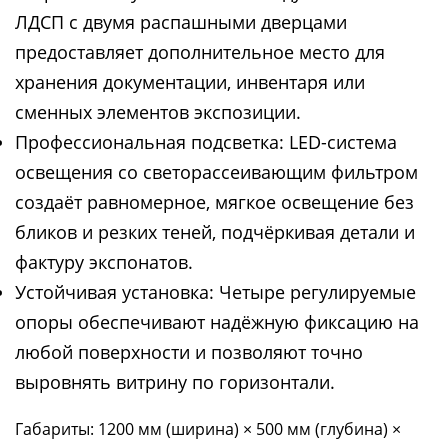
ЛДСП с двумя распашными дверцами
предоставляет дополнительное место для
хранения документации, инвентаря или
сменных элементов экспозиции.
Профессиональная подсветка: LED-система
освещения со светорассеивающим фильтром
создаёт равномерное, мягкое освещение без
бликов и резких теней, подчёркивая детали и
фактуру экспонатов.
Устойчивая установка: Четыре регулируемые
опоры обеспечивают надёжную фиксацию на
любой поверхности и позволяют точно
выровнять витрину по горизонтали.
Габариты: 1200 мм (ширина) × 500 мм (глубина) ×