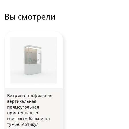
Вы смотрели
Витрина профильная
вертикальная
прямоугольная
пристенная со
световым блоком на
тумбе. Артикул