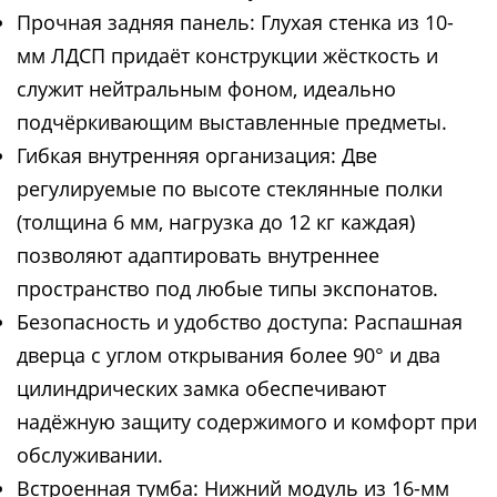
Прочная задняя панель: Глухая стенка из 10-
мм ЛДСП придаёт конструкции жёсткость и
служит нейтральным фоном, идеально
подчёркивающим выставленные предметы.
Гибкая внутренняя организация: Две
регулируемые по высоте стеклянные полки
(толщина 6 мм, нагрузка до 12 кг каждая)
позволяют адаптировать внутреннее
пространство под любые типы экспонатов.
Безопасность и удобство доступа: Распашная
дверца с углом открывания более 90° и два
цилиндрических замка обеспечивают
надёжную защиту содержимого и комфорт при
обслуживании.
Встроенная тумба: Нижний модуль из 16-мм