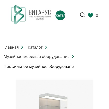
0
Каталог
Главная
Каталог
Музейная мебель и оборудование
Профильное музейное оборудоване