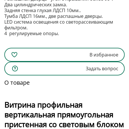
Два цилиндрических замка.
Задняя стенка глухая ЛДСП 10мм..
Тумба ЛДСП 16мм., две распашные дверцы.
LED система освещения со светорассеивающим
фильтром.
4 регулируемые опоры.
В избранное
Задать вопрос
О товаре
Витрина профильная
вертикальная прямоугольная
пристенная со световым блоком