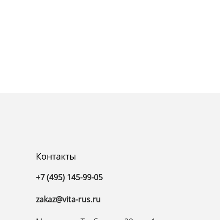
Контакты
+7 (495) 145-99-05
zakaz@vita-rus.ru