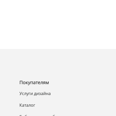
Покупателям
Услуги дизайна
Каталог