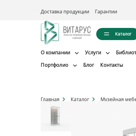
Доставка продукции
Гарантии
Каталог
О компании
Услуги
Библио
Портфолио
Блог
Контакты
Главная
Каталог
Музейная меб