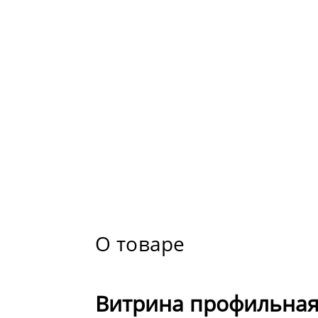
О товаре
Витрина профильна