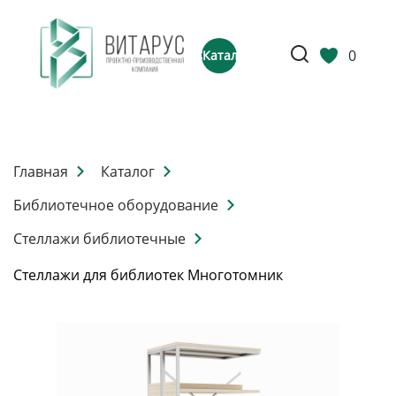
0
Каталог
Главная
Каталог
Библиотечное оборудование
Стеллажи библиотечные
Стеллажи для библиотек Многотомник