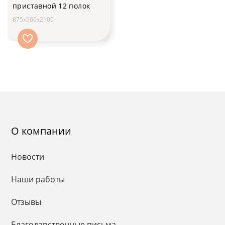
приставной 12 полок
875х560х2100
О компании
Новости
Наши работы
Отзывы
Благодарственные письма