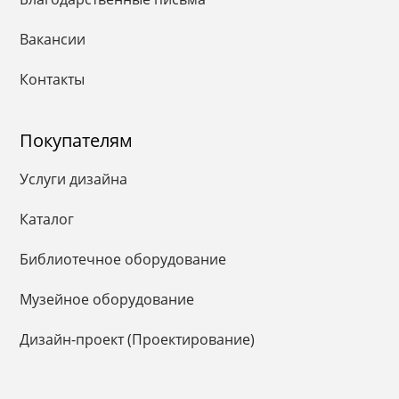
Вакансии
Контакты
Покупателям
Услуги дизайна
Каталог
Библиотечное оборудование
Музейное оборудование
Дизайн-проект (Проектирование)