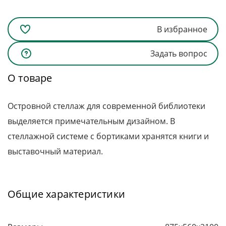
В избранное
Задать вопрос
О товаре
Островной стеллаж для современной библиотеки
выделяется примечательным дизайном. В
стеллажной системе с бортиками хранятся книги и
выставочный материал.
Общие характеристики