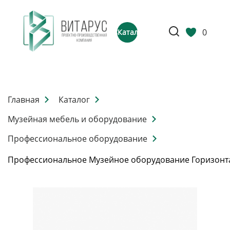
0
Каталог
Главная
Каталог
Музейная мебель и оборудование
Профессиональное оборудование
Профессиональное Музейное оборудование Горизонт