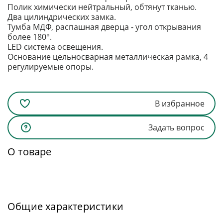
Полик химически нейтральный, обтянут тканью.
Два цилиндрических замка.
Тумба МДФ, распашная дверца - угол открывания
более 180°.
LED система освещения.
Основание цельносварная металлическая рамка, 4
регулируемые опоры.
В избранное
Задать вопрос
О товаре
Общие характеристики