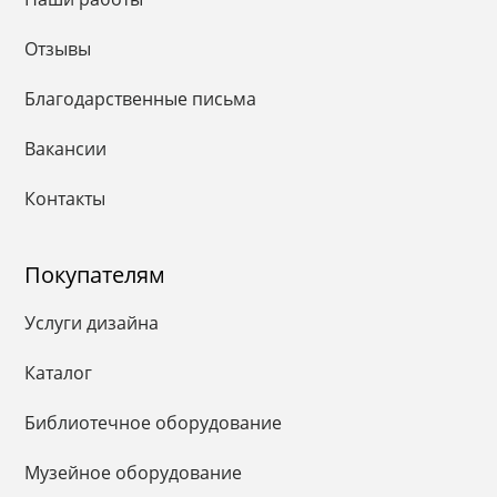
Отзывы
Благодарственные письма
Вакансии
Контакты
Покупателям
Услуги дизайна
Каталог
Библиотечное оборудование
Музейное оборудование