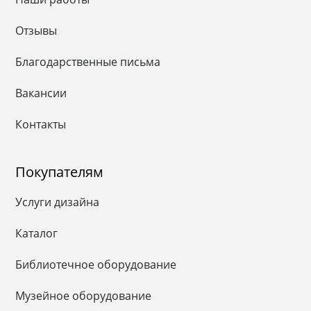
Отзывы
Благодарственные письма
Вакансии
Контакты
Покупателям
Услуги дизайна
Каталог
Библиотечное оборудование
Музейное оборудование