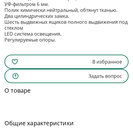
УФ-фильтром 6 мм.
Полик химически нейтральный, обтянут тканью.
Два цилиндрических замка.
Шесть выдвижных ящиков полного выдвижения под
стеклом
LED система освещения.
Регулируемые опоры.
В избранное
Задать вопрос
О товаре
Общие характеристики