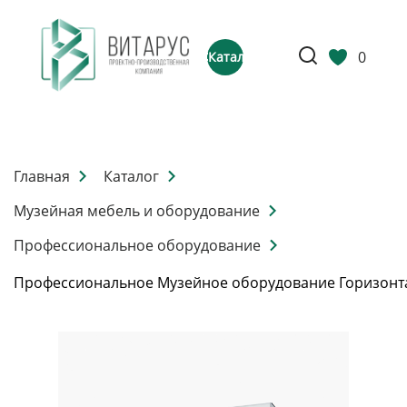
0
Каталог
Главная
Каталог
Музейная мебель и оборудование
Профессиональное оборудование
Профессиональное Музейное оборудование Горизонт