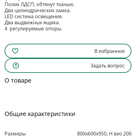
Полик ЛДСП, обтянут тканью.
Два цилиндрических замка.
LED система освещения.
Два выдвижных ящика.
4 регулируемые опоры.
В избранное
Задать вопрос
О товаре
Общие характеристики
Размеры
800x600x950, H вэо 200