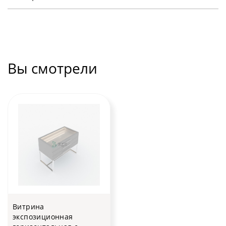
Вы смотрели
Витрина
экспозиционная