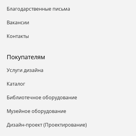
Благодарственные письма
Вакансии
Контакты
Покупателям
Услуги дизайна
Каталог
Библиотечное оборудование
Музейное оборудование
Дизайн-проект (Проектирование)