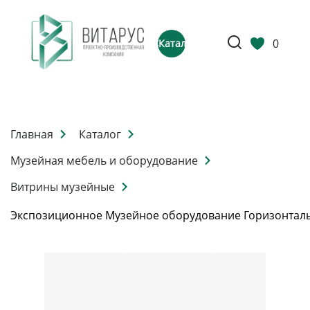
0
Каталог
Главная
Каталог
Музейная мебель и оборудование
Витрины музейные
Экспозиционное Музейное оборудование Горизонтал