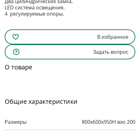
Два цилиндрических замка.
LED система освещения.
4 регулируемые опоры.
В избранное
Задать вопрос
О товаре
Общие характеристики
Размеры
800x600x950H вэо 200