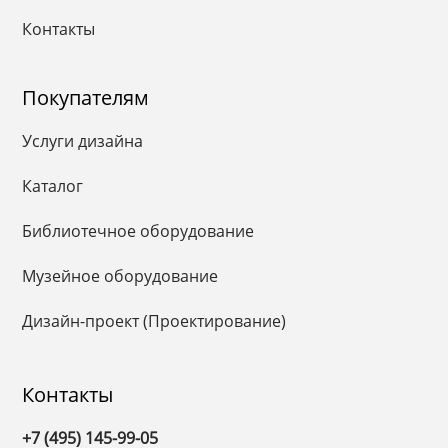
Контакты
Покупателям
Услуги дизайна
Каталог
Библиотечное оборудование
Музейное оборудование
Дизайн-проект (Проектирование)
Контакты
+7 (495) 145-99-05