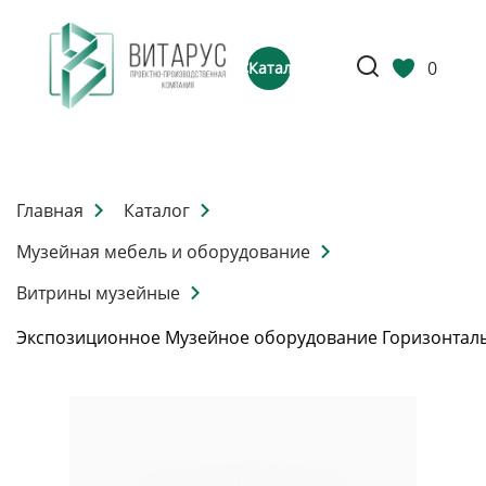
0
Каталог
Главная
Каталог
Музейная мебель и оборудование
Витрины музейные
Экспозиционное Музейное оборудование Горизонтал