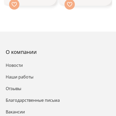
О компании
Новости
Наши работы
Отзывы
Благодарственные письма
Вакансии