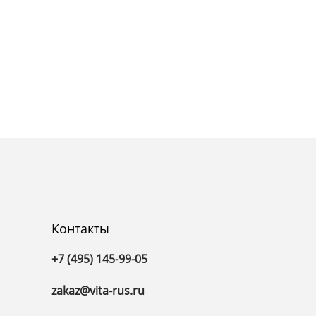
Контакты
+7 (495) 145-99-05
zakaz@vita-rus.ru