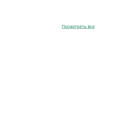
Посмотреть все