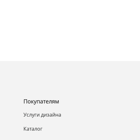
Покупателям
Услуги дизайна
Каталог