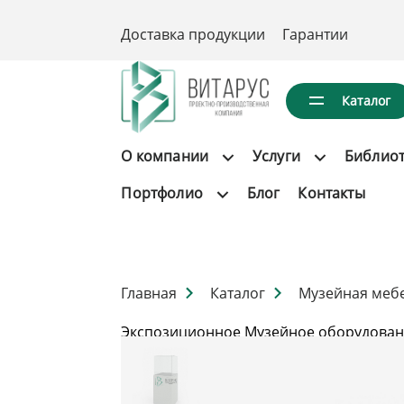
Доставка продукции
Гарантии
Каталог
О компании
Услуги
Библио
Портфолио
Блог
Контакты
Главная
Каталог
Музейная меб
Экспозиционное Музейное оборудован