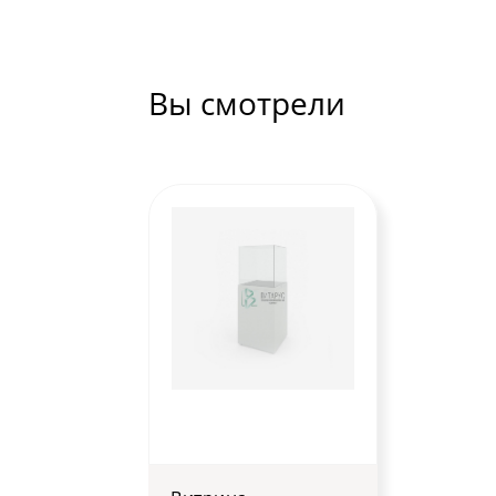
Вы смотрели