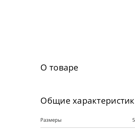
О товаре
Общие характеристи
Размеры
5