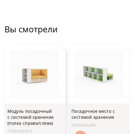
Вы смотрели
Модуль посадочный
Посадочное место с
с системой хранения
системой хранения
(полка справа/слева)
2000x950x800
1550х700х915