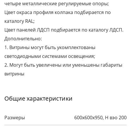
четыре металлические регулируемые опоры;
Цвет окраса профиля колпака подбирается по
каталогу RAL;
Цвет панелей ЛДСП подбирается по каталогу ЛДСП.
Дополнительно:
1. Витрины могут быть укомплектованы
светодиодными системами освещения;
2. Могут быть увеличены или уменьшены габариты
витрины
Общие характеристики
Размеры
600x600x950, H вэо 200