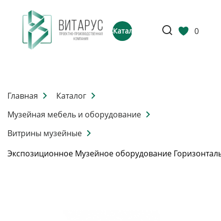
0
Каталог
Главная
Каталог
Музейная мебель и оборудование
Витрины музейные
Экспозиционное Музейное оборудование Горизонтал