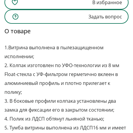
В избранное
Задать вопрос
О товаре
1.Витрина выполнена в пылезащищенном
исполнении;
2. Колпак изготовлен по УФО-технологии из 8 мм
Float-стекла с УФ-фильтром герметично вклеен в
алюминиевый профиль и плотно прилегает к
полику;
3. В боковые профили колпака установлены два
замка для фиксации его в закрытом состоянии;
4. Полик из ЛДСП обтянут льняной тканью;
5. Тумба витрины выполнена из ЛДСП16 мм и имеет