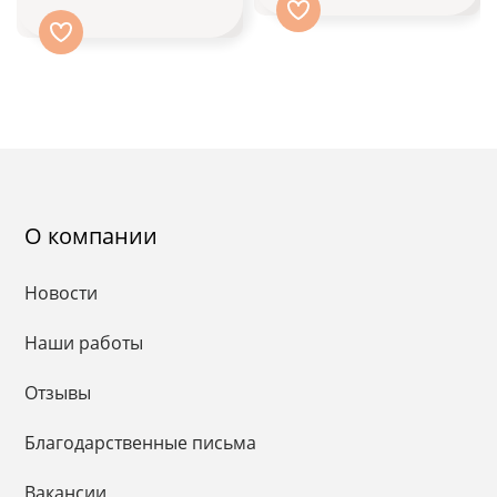
О компании
Новости
Наши работы
Отзывы
Благодарственные письма
Вакансии