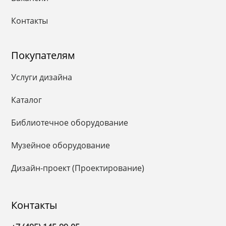
Контакты
Покупателям
Услуги дизайна
Каталог
Библиотечное оборудование
Музейное оборудование
Дизайн-проект (Проектирование)
Контакты