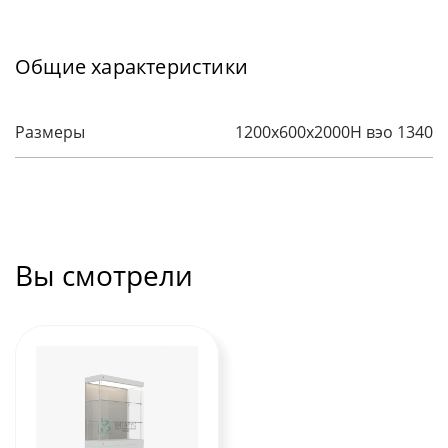
Общие характеристики
Размеры
1200х600х2000H вэо 1340
Вы смотрели