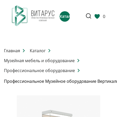
0
Каталог
Главная
Каталог
Музейная мебель и оборудование
Профессиональное оборудование
Профессиональное Музейное оборудование Вертикал