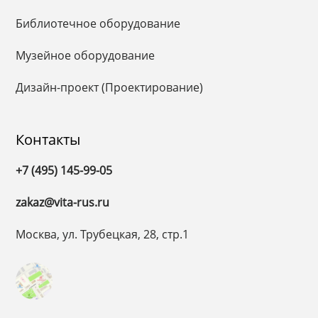
Библиотечное оборудование
Музейное оборудование
Дизайн-проект (Проектирование)
Контакты
+7 (495) 145-99-05
zakaz@vita-rus.ru
Москва, ул. Трубецкая, 28, стр.1