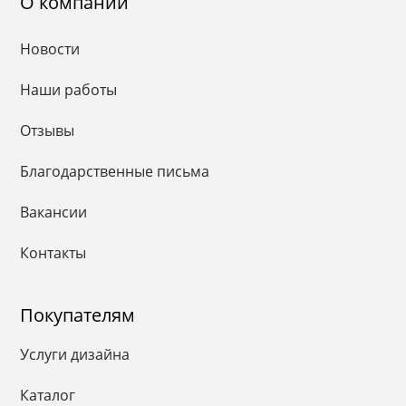
О компании
Новости
Наши работы
Отзывы
Благодарственные письма
Вакансии
Контакты
Покупателям
Услуги дизайна
Каталог