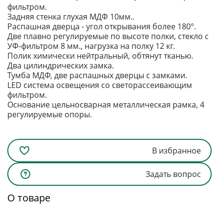
фильтром.
Задняя стенка глухая МДФ 10мм..
Распашная дверца - угол открывания более 180°.
Две плавно регулируемые по высоте полки, стекло с
УФ-фильтром 8 мм., нагрузка на полку 12 кг.
Полик химически нейтральный, обтянут тканью.
Два цилиндрических замка.
Тумба МДФ, две распашных дверцы с замками.
LED система освещения со светорассеивающим
фильтром.
Основание цельносварная металлическая рамка, 4
регулируемые опоры.
В избранное
Задать вопрос
О товаре