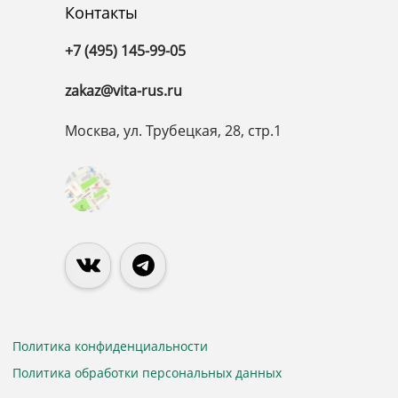
Контакты
+7 (495) 145-99-05
zakaz@vita-rus.ru
Москва, ул. Трубецкая, 28, стр.1
Политика конфиденциальности
Политика обработки персональных данных