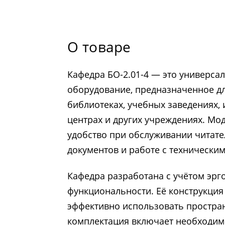
О товаре
Кафедра БО-2.01-4 — это универса
оборудование, предназначенное д
библиотеках, учебных заведениях
центрах и других учреждениях. Мо
удобство при обслуживании читате
документов и работе с техническим
Кафедра разработана с учётом эрг
функциональности. Её конструкция
эффективно использовать простран
комплектация включает необходим