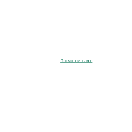
Посмотреть все