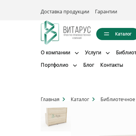
Доставка продукции
Гарантии
Каталог
О компании
Услуги
Библио
Портфолио
Блог
Контакты
Главная
Каталог
Библиотечное