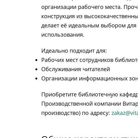
организации рабочего места. Проч
конструкция из высококачественн
делает её идеальным выбором для
использования.
Идеально подходит для:
Рабочих мест сотрудников библиот
Обслуживания читателей
Организации информационных зо
Приобретите библиотечную кафедру
Производственной компании Витар
производство) по адресу:
zakaz@vit