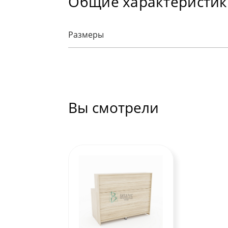
Общие характеристи
Размеры
Вы смотрели