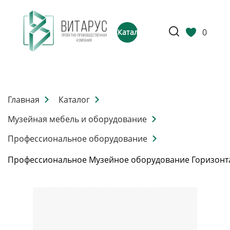
0
Каталог
Главная
Каталог
Музейная мебель и оборудование
Профессиональное оборудование
Профессиональное Музейное оборудование Горизонт