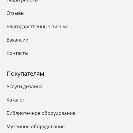
Отзывы
Благодарственные письма
Вакансии
Контакты
Покупателям
Услуги дизайна
Каталог
Библиотечное оборудование
Музейное оборудование