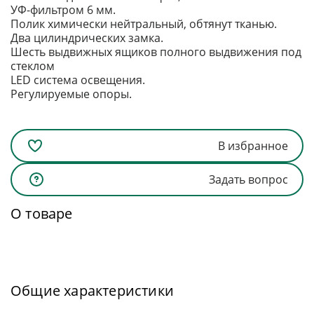
УФ-фильтром 6 мм.
Полик химически нейтральный, обтянут тканью.
Два цилиндрических замка.
Шесть выдвижных ящиков полного выдвижения под
стеклом
LED система освещения.
Регулируемые опоры.
В избранное
Задать вопрос
О товаре
Общие характеристики