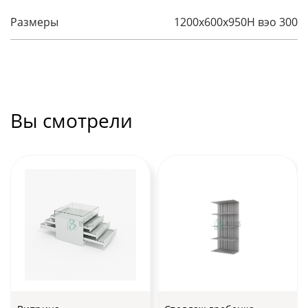
Размеры
1200x600x950H вэо 300
Вы смотрели