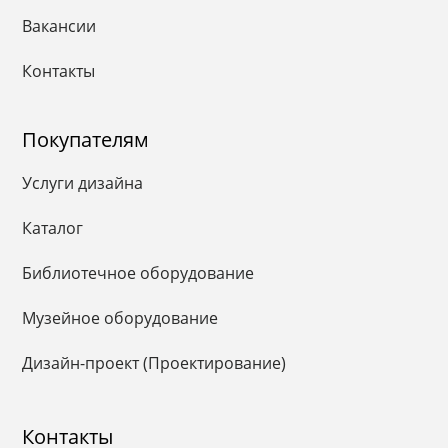
Вакансии
Контакты
Покупателям
Услуги дизайна
Каталог
Библиотечное оборудование
Музейное оборудование
Дизайн-проект (Проектирование)
Контакты