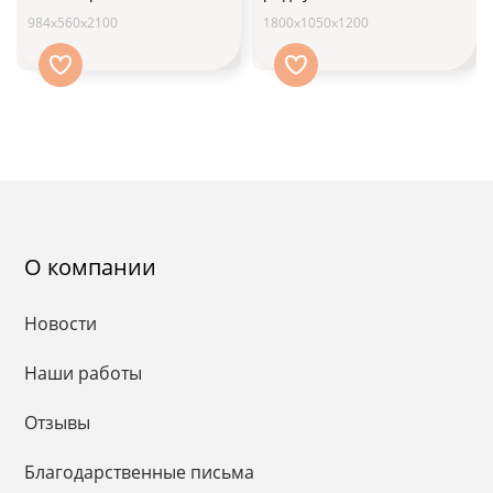
984х560х2100
1800х1050х1200
О компании
Новости
Наши работы
Отзывы
Благодарственные письма