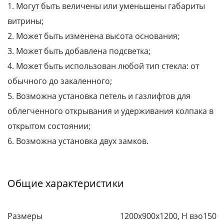
1. Могут быть величены или уменьшены габариты
витрины;
2. Может быть изменена высота основания;
3. Может быть добавлена подсветка;
4. Может быть использован любой тип стекла: от
обычного до закаленного;
5. Возможна установка петель и газлифтов для
облегченного открывания и удерживания колпака в
открытом состоянии;
6. Возможна установка двух замков.
Общие характеристики
Размеры
1200x900x1200, H вэо150