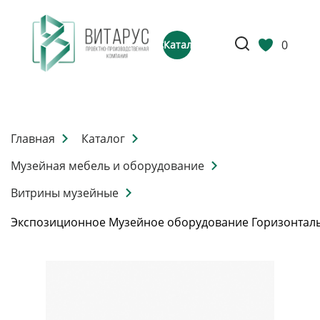
0
Каталог
Главная
Каталог
Музейная мебель и оборудование
Витрины музейные
Экспозиционное Музейное оборудование Горизонтал