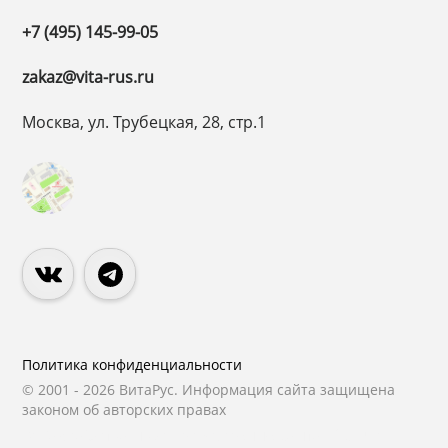
+7 (495) 145-99-05
zakaz@vita-rus.ru
Москва, ул. Трубецкая, 28, стр.1
Политика конфиденциальности
© 2001 - 2026 ВитаРус. Информация сайта защищена
законом об авторских правах
© Разработка и Сопровождение сайта
«Scrum