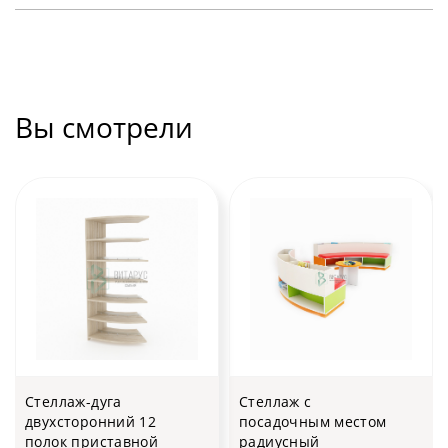
Вы смотрели
Стеллаж-дуга
Стеллаж с
двухсторонний 12
посадочным местом
полок приставной
радиусный