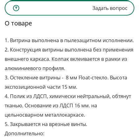
Задать вопрос
О товаре
1. Витрина выполнена в пылезащитном исполнении.
2. Конструкция витрины выполнена без применения
внешнего каркаса. Колпак вклеивается в рамки из
алюминиевого профиля.
3. Остекление витрины - 8 мм Float-стекло. Высота
экспозиционной части 15 мм.
4. Полик из ЛДСП, химически нейтральный, обтянут
тканью. Основание из ЛДСП 16 мм. на
цельносварном металлокаркасе.
5. Закрывается на врезные винты.
Дополнительно: