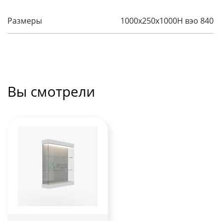
Размеры
1000x250x1000H вэо 840
Вы смотрели