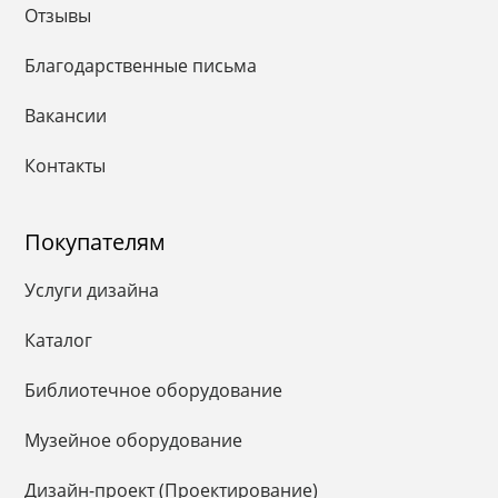
Отзывы
Благодарственные письма
Вакансии
Контакты
Покупателям
Услуги дизайна
Каталог
Библиотечное оборудование
Музейное оборудование
Дизайн-проект (Проектирование)