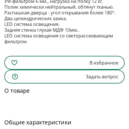
УФ-фильтром 6 мм., нагрузка на полку 12 кг.
Полик химически нейтральный, обтянут тканью.
Распашная дверца - угол открывания более 180°.
Два цилиндрических замка.
LED система освещения.
Задняя стенка глухая МДФ 10мм..
LED система освещения со светорассеивающим
фильтром.
В избранное
Задать вопрос
О товаре
Общие характеристики