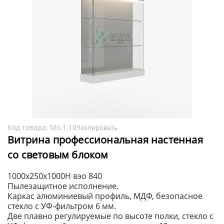
Код товара:
Мо.1.109
копировать
Витрина профессиональная настенная
со световым блоком
1000x250x1000H вэо 840
Пылезащитное исполнение.
Каркас алюминиевый профиль, МДФ, безопасное
стекло с УФ-фильтром 6 мм.
Две плавно регулируемые по высоте полки, стекло с