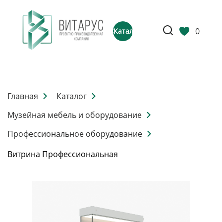
0
Каталог
Главная
Каталог
Музейная мебель и оборудование
Профессиональное оборудование
Витрина Профессиональная