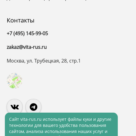
Контакты
+7 (495) 145-99-05
zakaz@vita-rus.ru
Москва, ул. Трубецкая, 28, стр.1
Cайт vita-rus.ru использует файлы куки и другие
технологии для вашего удобства пользования
сайтом, анализа использования наших услуг и
Политика конфиденциальности