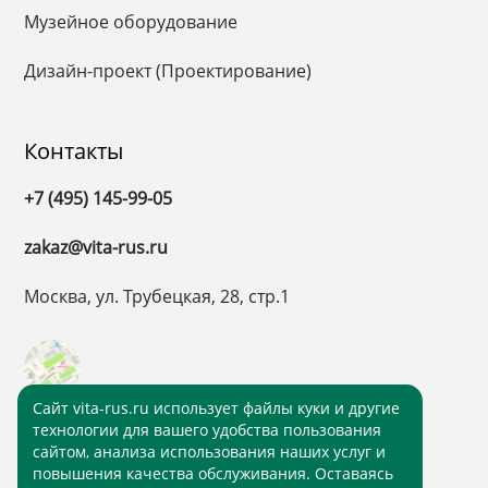
Музейное оборудование
Дизайн-проект (Проектирование)
Контакты
+7 (495) 145-99-05
zakaz@vita-rus.ru
Москва, ул. Трубецкая, 28, стр.1
Cайт vita-rus.ru использует файлы куки и другие
технологии для вашего удобства пользования
сайтом, анализа использования наших услуг и
повышения качества обслуживания. Оставаясь