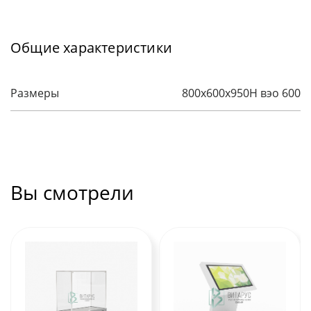
Общие характеристики
Размеры
800x600x950H вэо 600
Вы смотрели