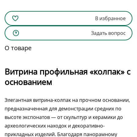
В избранное
Задать вопрос
О товаре
Витрина профильная «колпак» с
основанием
Элегантная витрина-колпак на прочном основании,
предназначенная для демонстрации средних по
высоте экспонатов — от скульптур и керамики до
археологических находок и декоративно-
прикладных изделий. Благодаря панорамному