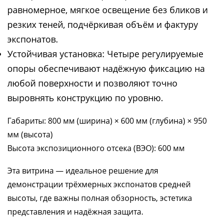
равномерное, мягкое освещение без бликов и
резких теней, подчёркивая объём и фактуру
экспонатов.
Устойчивая установка: Четыре регулируемые
опоры обеспечивают надёжную фиксацию на
любой поверхности и позволяют точно
выровнять конструкцию по уровню.
Габариты: 800 мм (ширина) × 600 мм (глубина) × 950
мм (высота)
Высота экспозиционного отсека (ВЭО): 600 мм
Эта витрина — идеальное решение для
демонстрации трёхмерных экспонатов средней
высоты, где важны полная обзорность, эстетика
представления и надёжная защита.