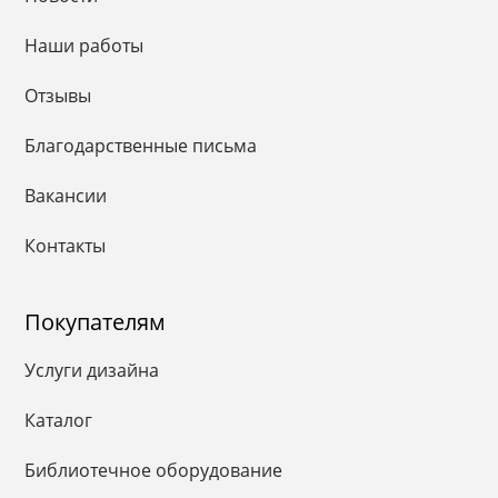
Наши работы
Отзывы
Благодарственные письма
Вакансии
Контакты
Покупателям
Услуги дизайна
Каталог
Библиотечное оборудование