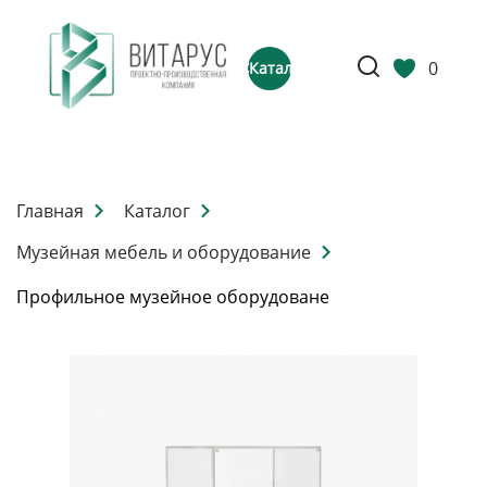
0
Каталог
Главная
Каталог
Музейная мебель и оборудование
Профильное музейное оборудоване