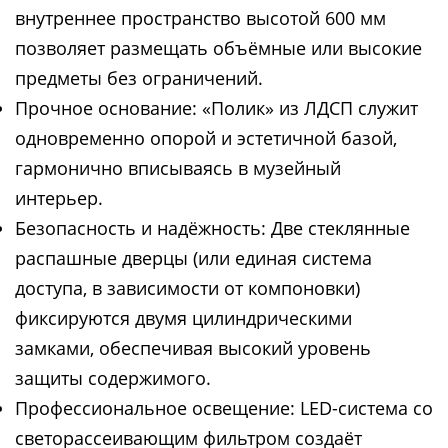
внутреннее пространство высотой 600 мм
позволяет размещать объёмные или высокие
предметы без ограничений.
Прочное основание: «Полик» из ЛДСП служит
одновременно опорой и эстетичной базой,
гармонично вписываясь в музейный
интерьер.
Безопасность и надёжность: Две стеклянные
распашные дверцы (или единая система
доступа, в зависимости от компоновки)
фиксируются двумя цилиндрическими
замками, обеспечивая высокий уровень
защиты содержимого.
Профессиональное освещение: LED-система со
светорассеивающим фильтром создаёт