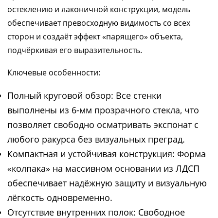
остеклению и лаконичной конструкции, модель
обеспечивает превосходную видимость со всех
сторон и создаёт эффект «парящего» объекта,
подчёркивая его выразительность.
Ключевые особенности:
Полный круговой обзор: Все стенки
выполнены из 6-мм прозрачного стекла, что
позволяет свободно осматривать экспонат с
любого ракурса без визуальных преград.
Компактная и устойчивая конструкция: Форма
«колпака» на массивном основании из ЛДСП
обеспечивает надёжную защиту и визуальную
лёгкость одновременно.
Отсутствие внутренних полок: Свободное