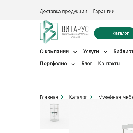
Доставка продукции
Гарантии
Каталог
О компании
Услуги
Библио
Портфолио
Блог
Контакты
Главная
Каталог
Музейная меб