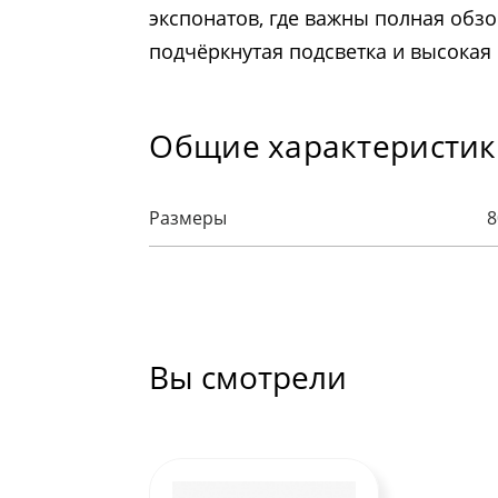
экспонатов, где важны полная обзо
подчёркнутая подсветка и высокая
Общие характеристи
Размеры
8
Вы смотрели