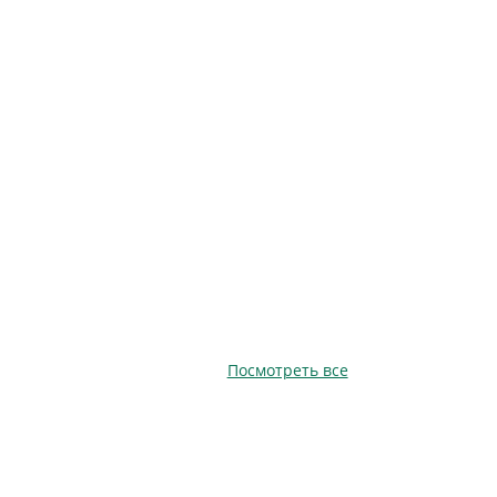
Посмотреть все