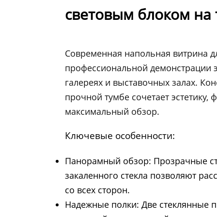
световым блоком на 
Современная напольная витрина д
профессиональной демонстрации эк
галереях и выставочных залах. Кон
прочной тумбе сочетает эстетику, 
максимальный обзор.
Ключевые особенности:
Панорамный обзор: Прозрачные ст
закаленного стекла позволяют рас
со всех сторон.
Надежные полки: Две стеклянные п