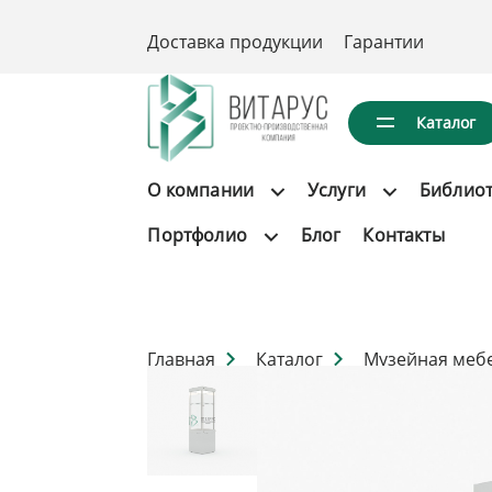
Доставка продукции
Гарантии
Каталог
О компании
Услуги
Библио
Портфолио
Блог
Контакты
Главная
Каталог
Музейная меб