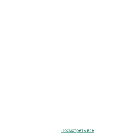
Посмотреть все