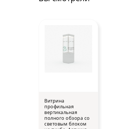
Витрина
профильная
вертикальная
полного обзора со
световым блоком