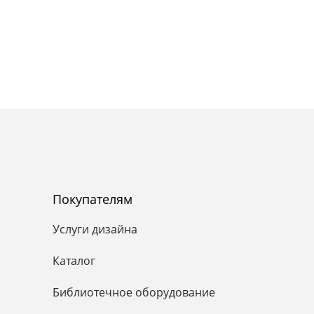
Покупателям
Услуги дизайна
Каталог
Библиотечное оборудование