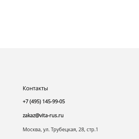
Контакты
+7 (495) 145-99-05
zakaz@vita-rus.ru
Москва, ул. Трубецкая, 28, стр.1