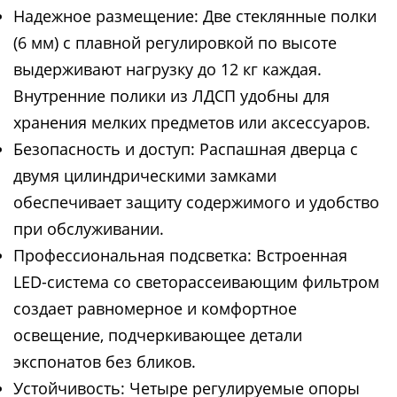
Надежное размещение: Две стеклянные полки
(6 мм) с плавной регулировкой по высоте
выдерживают нагрузку до 12 кг каждая.
Внутренние полики из ЛДСП удобны для
хранения мелких предметов или аксессуаров.
Безопасность и доступ: Распашная дверца с
двумя цилиндрическими замками
обеспечивает защиту содержимого и удобство
при обслуживании.
Профессиональная подсветка: Встроенная
LED-система со светорассеивающим фильтром
создает равномерное и комфортное
освещение, подчеркивающее детали
экспонатов без бликов.
Устойчивость: Четыре регулируемые опоры