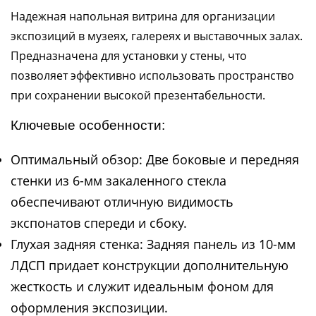
Надежная напольная витрина для организации
экспозиций в музеях, галереях и выставочных залах.
Предназначена для установки у стены, что
позволяет эффективно использовать пространство
при сохранении высокой презентабельности.
Ключевые особенности:
Оптимальный обзор: Две боковые и передняя
стенки из 6-мм закаленного стекла
обеспечивают отличную видимость
экспонатов спереди и сбоку.
Глухая задняя стенка: Задняя панель из 10-мм
ЛДСП придает конструкции дополнительную
жесткость и служит идеальным фоном для
оформления экспозиции.