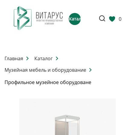
0
Каталог
Главная
Каталог
Музейная мебель и оборудование
Профильное музейное оборудоване