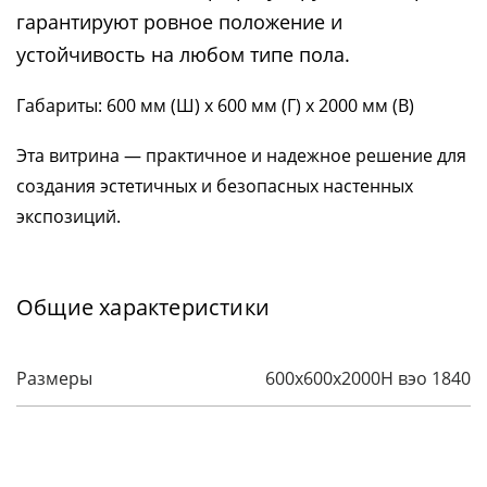
гарантируют ровное положение и
устойчивость на любом типе пола.
Габариты: 600 мм (Ш) х 600 мм (Г) х 2000 мм (В)
Эта витрина — практичное и надежное решение для
создания эстетичных и безопасных настенных
экспозиций.
Общие характеристики
Размеры
600х600х2000H вэо 1840