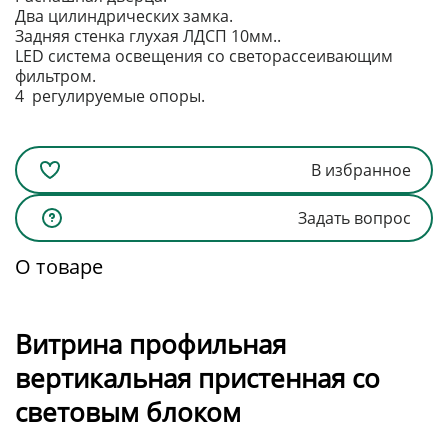
Два цилиндрических замка.
Задняя стенка глухая ЛДСП 10мм..
LED система освещения со светорассеивающим
фильтром.
4 регулируемые опоры.
В избранное
Задать вопрос
О товаре
Витрина профильная
вертикальная пристенная со
световым блоком