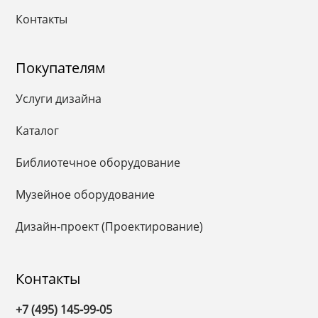
Контакты
Покупателям
Услуги дизайна
Каталог
Библиотечное оборудование
Музейное оборудование
Дизайн-проект (Проектирование)
Контакты
+7 (495) 145-99-05