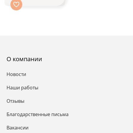
О компании
Новости
Наши работы
Отзывы
Благодарственные письма
Вакансии