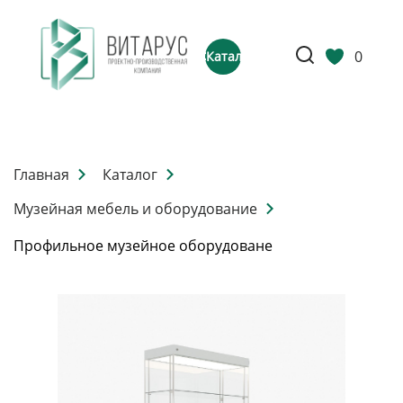
0
Каталог
Главная
Каталог
Музейная мебель и оборудование
Профильное музейное оборудоване