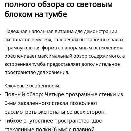
полного обзора со световым
блоком на тумбе
Надежная напольная витрина для демонстрации
экспонатов в музеях, галереях и выставочных залах.
Прямоугольная форма с панорамным остеклением
обеспечивает максимальный обзор содержимого, а
встроенная тумба предоставляет дополнительное
пространство для хранения.
Ключевые особенности:
Полный обзор: Четыре прозрачные стенки из
6-мм закаленного стекла позволяют
рассмотреть экспонаты со всех сторон.
Гибкое внутреннее пространство: Две
стеклянные полки (6 мм) с плавной