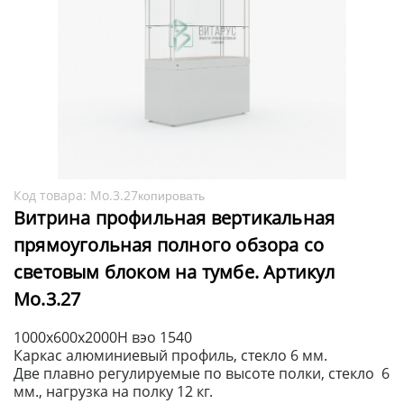
Код товара:
Мо.3.27
копировать
Витрина профильная вертикальная
прямоугольная полного обзора со
световым блоком на тумбе. Артикул
Мо.3.27
1000х600х2000H вэо 1540
Каркас алюминиевый профиль, стекло 6 мм.
Две плавно регулируемые по высоте полки, стекло 6
мм., нагрузка на полку 12 кг.