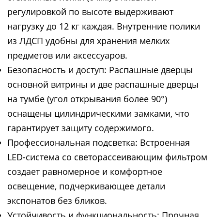
регулировкой по высоте выдерживают
нагрузку до 12 кг каждая. Внутренние полики
из ЛДСП удобны для хранения мелких
предметов или аксессуаров.
Безопасность и доступ: Распашные дверцы
основной витрины и две распашные дверцы
на тумбе (угол открывания более 90°)
оснащены цилиндрическими замками, что
гарантирует защиту содержимого.
Профессиональная подсветка: Встроенная
LED-система со светорассеивающим фильтром
создает равномерное и комфортное
освещение, подчеркивающее детали
экспонатов без бликов.
Устойчивость и функциональность: Прочная