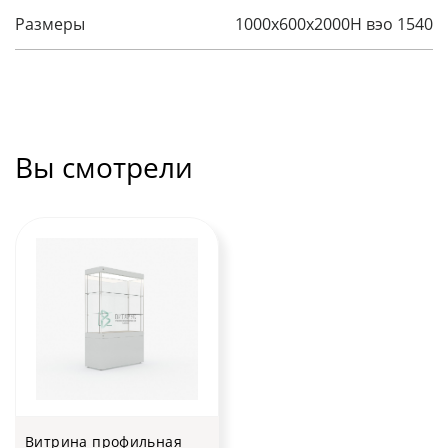
Размеры
1000х600х2000H вэо 1540
Вы смотрели
Витрина профильная