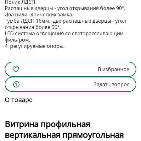
Полик ЛДСП.
Распашные дверцы - угол открывания более 90°.
Два цилиндрических замка.
Тумба ЛДСП 16мм., две распашные дверцы - угол
открывания более 90°.
LED система освещения со светорассеивающим
фильтром.
4 регулируемые опоры.
В избранное
Задать вопрос
О товаре
Витрина профильная
вертикальная прямоугольная