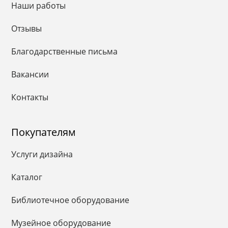
Наши работы
Отзывы
Благодарственные письма
Вакансии
Контакты
Покупателям
Услуги дизайна
Каталог
Библиотечное оборудование
Музейное оборудование