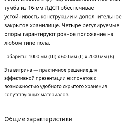
тумба из 16-мм ЛДСП обеспечивает
устойчивость конструкции и дополнительное
закрытое хранилище. Четыре регулируемые
опоры гарантируют ровное положение на
любом типе пола.
Габариты: 1000 мм (Ш) х 600 мм (Г) х 2000 мм (В)
Эта витрина — практичное решение для
эффективной презентации экспонатов с
возможностью удобного скрытого хранения
сопутствующих материалов.
Общие характеристики