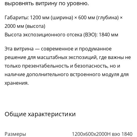
выровнять витрину по уровню.
Габариты: 1200 мм (ширина) × 600 мм (глубина) ×
2000 мм (высота)
Высота экспозиционного отсека (ВЭО): 1840 мм
Эта витрина — современное и продуманное
решение для масштабных экспозиций, где важны не
только презентабельность и безопасность, но и
наличие дополнительного встроенного модуля для
хранения.
Общие характеристики
Размеры
1200х600х2000H вэо 1840