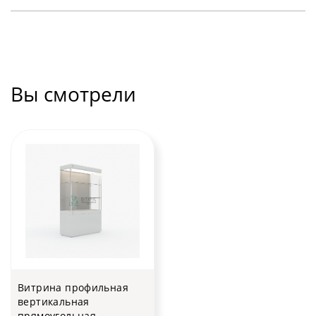
Вы смотрели
Витрина профильная
вертикальная
прямоугольная