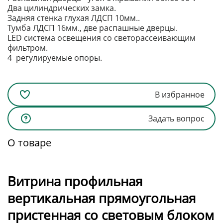
Два цилиндрических замка.
Задняя стенка глухая ЛДСП 10мм..
Тумба ЛДСП 16мм., две распашные дверцы.
LED система освещения со светорассеивающим
фильтром.
4 регулируемые опоры.
В избранное
Задать вопрос
О товаре
Витрина профильная
вертикальная прямоугольная
пристенная со световым блоком