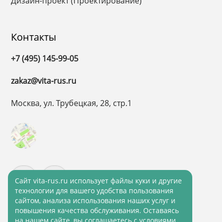
Дизайн-проект (Проектирование)
Контакты
+7 (495) 145-99-05
zakaz@vita-rus.ru
Москва, ул. Трубецкая, 28, стр.1
Cайт vita-rus.ru использует файлы куки и другие
технологии для вашего удобства пользования
сайтом, анализа использования наших услуг и
повышения качества обслуживания. Оставаясь
на нашем сайте, вы соглашаетесь с условиями