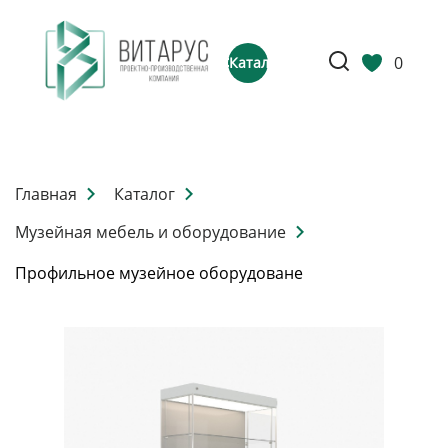
0
Каталог
Главная
Каталог
Музейная мебель и оборудование
Профильное музейное оборудоване