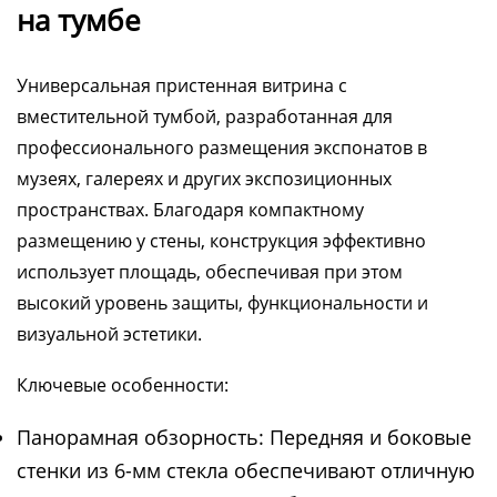
на тумбе
Универсальная пристенная витрина с
вместительной тумбой, разработанная для
профессионального размещения экспонатов в
музеях, галереях и других экспозиционных
пространствах. Благодаря компактному
размещению у стены, конструкция эффективно
использует площадь, обеспечивая при этом
высокий уровень защиты, функциональности и
визуальной эстетики.
Ключевые особенности:
Панорамная обзорность: Передняя и боковые
стенки из 6-мм стекла обеспечивают отличную