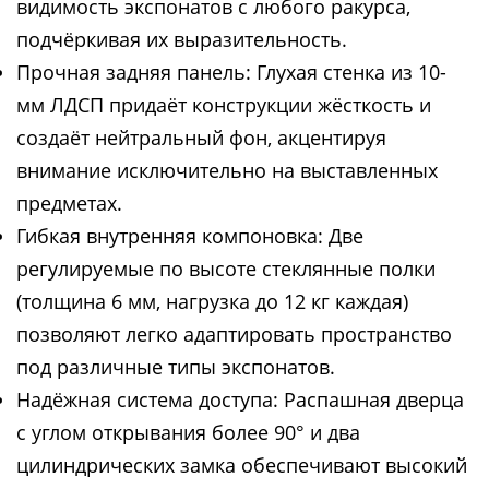
видимость экспонатов с любого ракурса,
подчёркивая их выразительность.
Прочная задняя панель: Глухая стенка из 10-
мм ЛДСП придаёт конструкции жёсткость и
создаёт нейтральный фон, акцентируя
внимание исключительно на выставленных
предметах.
Гибкая внутренняя компоновка: Две
регулируемые по высоте стеклянные полки
(толщина 6 мм, нагрузка до 12 кг каждая)
позволяют легко адаптировать пространство
под различные типы экспонатов.
Надёжная система доступа: Распашная дверца
с углом открывания более 90° и два
цилиндрических замка обеспечивают высокий