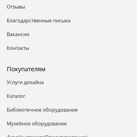
Отзывы
Благодарственные письма
Вакансии
Контакты
Покупателям
Услуги дизайна
Каталог
Библиотечное оборудование
Музейное оборудование