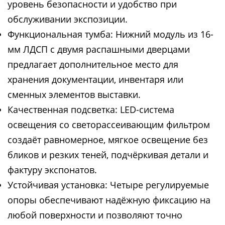
уровень безопасности и удобство при
обслуживании экспозиции.
Функциональная тумба: Нижний модуль из 16-
мм ЛДСП с двумя распашными дверцами
предлагает дополнительное место для
хранения документации, инвентаря или
сменных элементов выставки.
Качественная подсветка: LED-система
освещения со светорассеивающим фильтром
создаёт равномерное, мягкое освещение без
бликов и резких теней, подчёркивая детали и
фактуру экспонатов.
Устойчивая установка: Четыре регулируемые
опоры обеспечивают надёжную фиксацию на
любой поверхности и позволяют точно