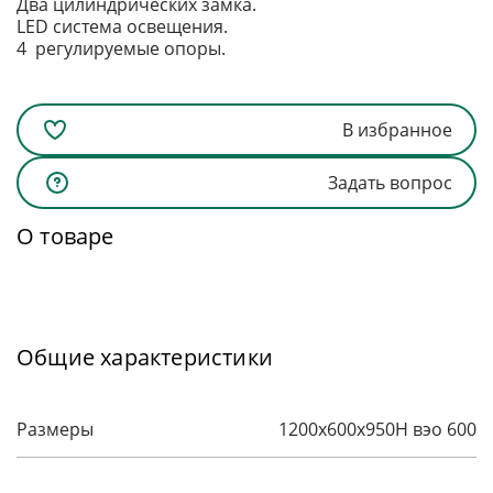
Два цилиндрических замка.
LED система освещения.
4 регулируемые опоры.
В избранное
Задать вопрос
О товаре
Общие характеристики
Размеры
1200x600x950H вэо 600