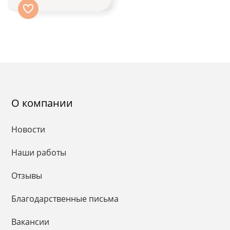
О компании
Новости
Наши работы
Отзывы
Благодарственные письма
Вакансии