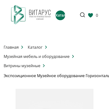
0
Каталог
Главная
Каталог
Музейная мебель и оборудование
Витрины музейные
Экспозиционное Музейное оборудование Горизонтал