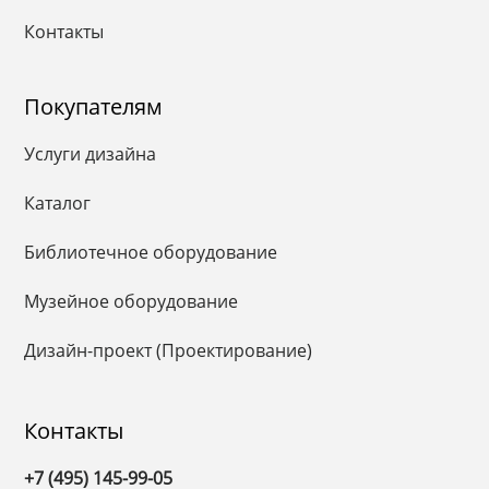
Контакты
Покупателям
Услуги дизайна
Каталог
Библиотечное оборудование
Музейное оборудование
Дизайн-проект (Проектирование)
Контакты
+7 (495) 145-99-05