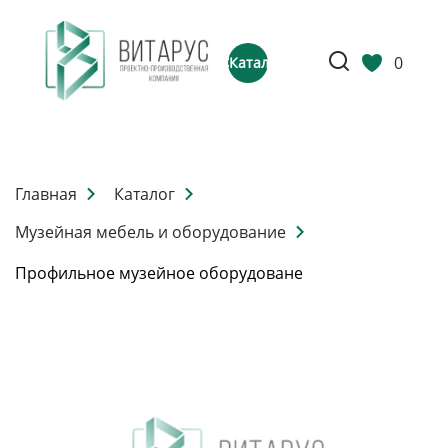
0
Каталог
Главная
Каталог
Музейная мебель и оборудование
Профильное музейное оборудоване