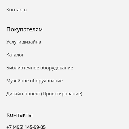
Контакты
Покупателям
Услуги дизайна
Каталог
Библиотечное оборудование
Музейное оборудование
Дизайн-проект (Проектирование)
Контакты
+7 (495) 145-99-05