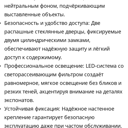
нейтральным фоном, подчёркивающим
выставленные объекты.
Безопасность и удобство доступа: Две
распашные стеклянные дверцы, фиксируемые
двумя цилиндрическими замками,
обеспечивают надёжную защиту и лёгкий
доступ к содержимому.
Профессиональное освещение: LED-система со
светорассеивающим фильтром создаёт
равномерное, мягкое освещение без бликов и
резких теней, акцентируя внимание на деталях
экспонатов.
Устойчивая фиксация: Надёжное настенное
крепление гарантирует безопасную
эксплуатацию даже при частом обслуживании.