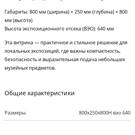
Габариты: 800 мм (ширина) × 250 мм (глубина) × 800
мм (высота)
Высота экспозиционного отсека (ВЭО): 640 мм
Эта витрина — практичное и стильное решение для
локальных экспозиций, где важны компактность,
безопасность и выразительная подача небольших
музейных предметов.
Общие характеристики
Размеры
800x250x800H вэо 640