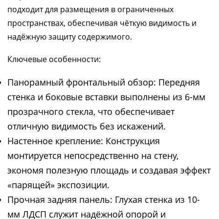
подходит для размещения в ограниченных
пространствах, обеспечивая чёткую видимость и
надёжную защиту содержимого.
Ключевые особенности:
Панорамный фронтальный обзор: Передняя
стенка и боковые вставки выполнены из 6-мм
прозрачного стекла, что обеспечивает
отличную видимость без искажений.
Настенное крепление: Конструкция
монтируется непосредственно на стену,
экономя полезную площадь и создавая эффект
«парящей» экспозиции.
Прочная задняя панель: Глухая стенка из 10-
мм ЛДСП служит надёжной опорой и