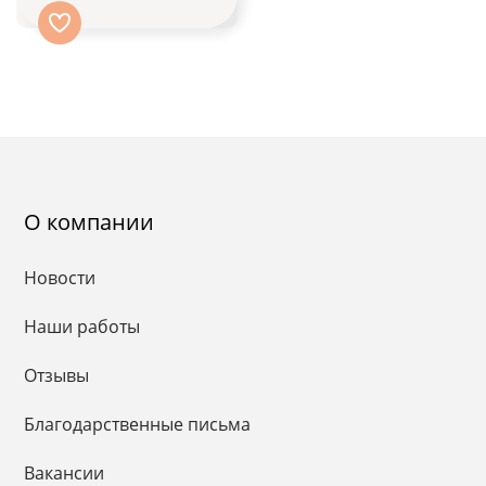
О компании
Новости
Наши работы
Отзывы
Благодарственные письма
Вакансии