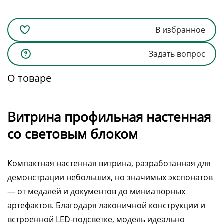
В избранное
Задать вопрос
О товаре
Витрина профильная настенная
со световым блоком
Компактная настенная витрина, разработанная для
демонстрации небольших, но значимых экспонатов
— от медалей и документов до миниатюрных
артефактов. Благодаря лаконичной конструкции и
встроенной LED-подсветке, модель идеально