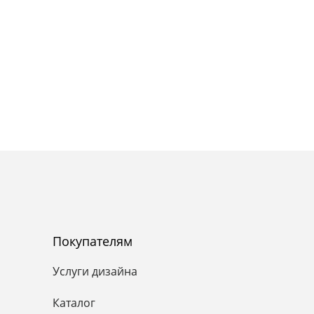
Покупателям
Услуги дизайна
Каталог