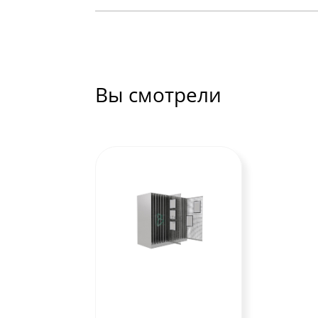
Вы смотрели