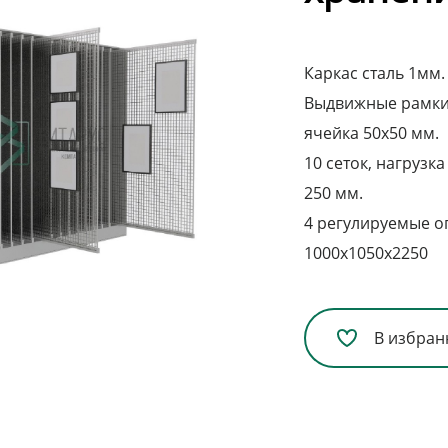
Каркас сталь 1мм.
Выдвижные рамки 
ячейка 50х50 мм.
10 сеток, нагрузка
250 мм.
4 регулируемые о
1000х1050х2250
В избран