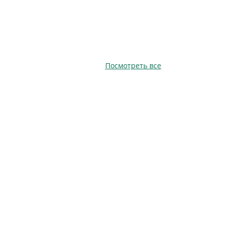
Посмотреть все