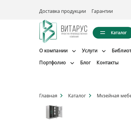
Доставка продукции
Гарантии
Каталог
О компании
Услуги
Библио
Портфолио
Блог
Контакты
Главная
Каталог
Музейная меб