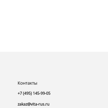
Контакты
+7 (495) 145-99-05
zakaz@vita-rus.ru