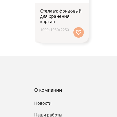
Стеллаж фондовый
для хранения
картин
1000х1050х2250
О компании
Новости
Наши работы