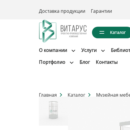
Доставка продукции
Гарантии
Каталог
О компании
Услуги
Библио
Портфолио
Блог
Контакты
Главная
Каталог
Музейная меб