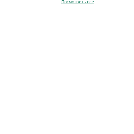
Посмотреть все