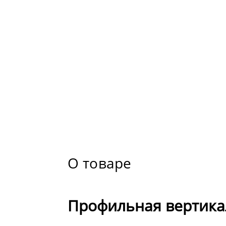
О товаре
Профильная вертика