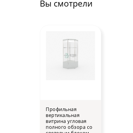
Вы смотрели
Профильная
вертикальная
витрина угловая
полного обзора со