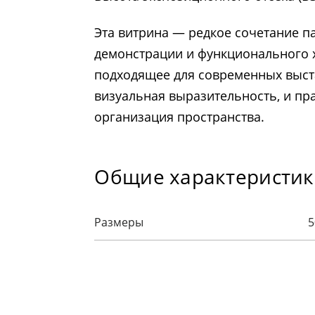
Эта витрина — редкое сочетание 
демонстрации и функционального 
подходящее для современных выста
визуальная выразительность, и пр
организация пространства.
Общие характеристи
Размеры
5